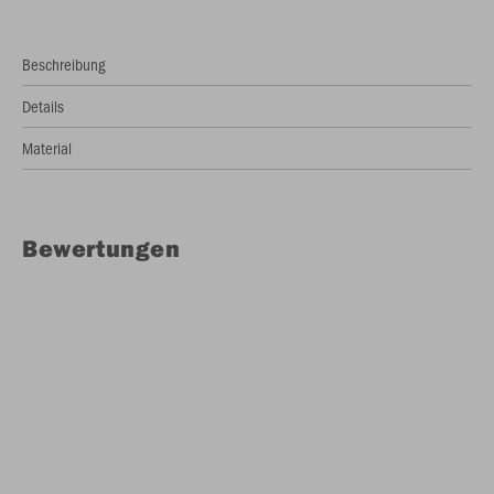
Beschreibung
Details
Material
Bewertungen