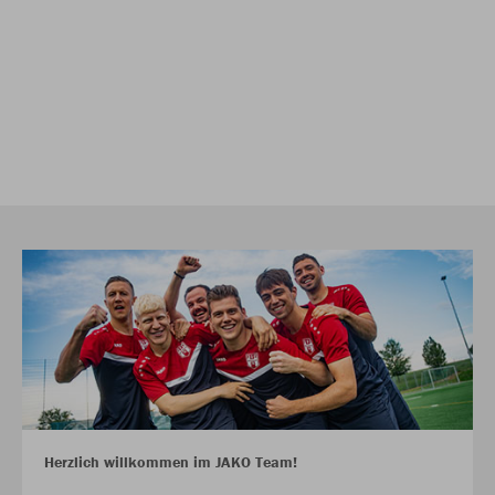
Herzlich willkommen im JAKO Team!