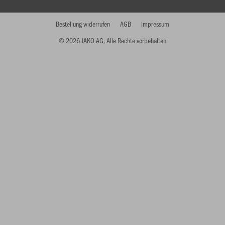
Bestellung widerrufen
AGB
Impressum
© 2026 JAKO AG, Alle Rechte vorbehalten