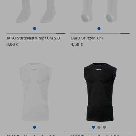
JAKO Stutzenstrumpf Uni 2.0
JAKO Stutzen Uni
6,00 €
4,50 €