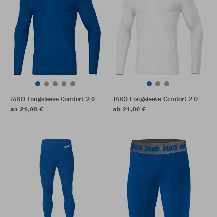
JAKO Longsleeve Comfort 2.0
JAKO Longsleeve Comfort 2.0
ab 21,00 €
ab 21,00 €