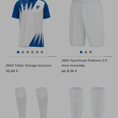
JAKO Sporthose Palermo 2.0
JAKO Trikot Vintage kurzarm
ohne Innenslip
35,00 €
ab 8,50 €