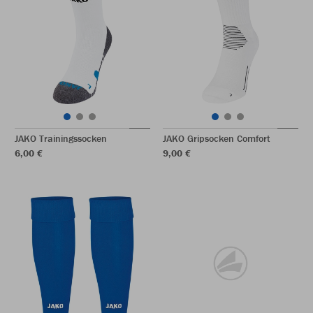
JAKO Trainingssocken
JAKO Gripsocken Comfort
6,00 €
9,00 €