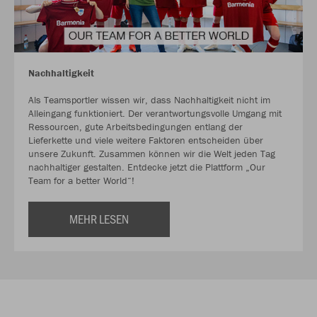
Nachhaltigkeit
Als Teamsportler wissen wir, dass Nachhaltigkeit nicht im
Alleingang funktioniert. Der verantwortungsvolle Umgang mit
Ressourcen, gute Arbeitsbedingungen entlang der
Lieferkette und viele weitere Faktoren entscheiden über
unsere Zukunft. Zusammen können wir die Welt jeden Tag
nachhaltiger gestalten. Entdecke jetzt die Plattform „Our
Team for a better World“!
MEHR LESEN