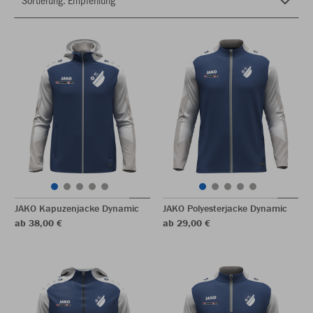
JAKO Kapuzenjacke Dynamic
JAKO Polyesterjacke Dynamic
ab 38,00 €
ab 29,00 €