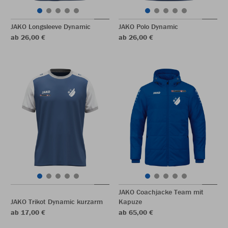
JAKO Longsleeve Dynamic
JAKO Polo Dynamic
ab 26,00 €
ab 26,00 €
JAKO Coachjacke Team mit
JAKO Trikot Dynamic kurzarm
Kapuze
ab 17,00 €
ab 65,00 €