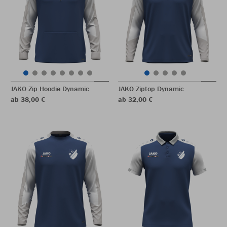
JAKO Zip Hoodie Dynamic
JAKO Ziptop Dynamic
ab 38,00 €
ab 32,00 €