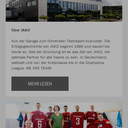
Über JAKO
Aus der Garage zum führenden Teamsport-Ausrüster. Die
Erfolgsgeschichte von JAKO beginnt 1989 und dauert bis
heute an. Seit der Gründung ist es das Ziel von JAKO, der
optimale Partner für alle Teams zu sein. In Deutschland,
weltweit und von der Kreisklasse bis in die Champions
League. WE ARE TEAM!
MEHR LESEN