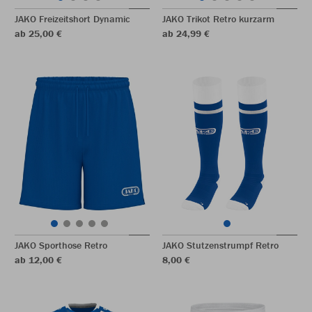
JAKO Freizeitshort Dynamic
JAKO Trikot Retro kurzarm
ab 25,00 €
ab 24,99 €
JAKO Sporthose Retro
JAKO Stutzenstrumpf Retro
ab 12,00 €
8,00 €