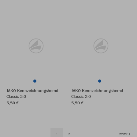
JAKO Kennzeichnungshemd
JAKO Kennzeichnungshemd
Classic 2.0
Classic 2.0
5,50 €
5,50 €
1
2
Weiter