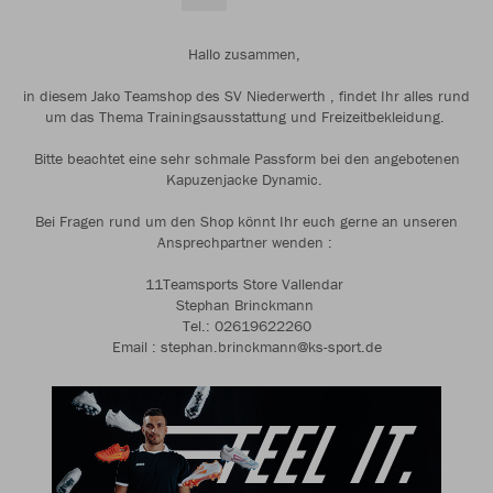
Hallo zusammen,
in diesem Jako Teamshop des SV Niederwerth , findet Ihr alles rund
um das Thema Trainingsausstattung und Freizeitbekleidung.
Bitte beachtet eine sehr schmale Passform bei den angebotenen
Kapuzenjacke Dynamic.
Bei Fragen rund um den Shop könnt Ihr euch gerne an unseren
Ansprechpartner wenden :
11Teamsports Store Vallendar
Stephan Brinckmann
Tel.: 02619622260
Email : stephan.brinckmann@ks-sport.de