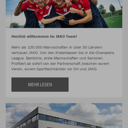
Herzlich willkommen im JAKO Team!
Mehr als 100.000 Mannschaften in über 50 Ländern
vertrauen JAKO. Von den Kreisklassen bis in die Champions
League. Bambinis, erste Mannschaften und Senioren.
Profitiert ab sofort von der Partnerschaft zwischen eurem
Verein, eurem Sportfachhändler vor Ort und JAKO.
MEHR LESEN