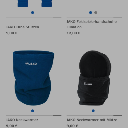
JAKO Feldspielerhandschuhe
JAKO Tube Stutzen
Funktion
5,00 €
12,00 €
JAKO Neckwarmer
JAKO Neckwarmer mit Mütze
9,00 €
9,00 €