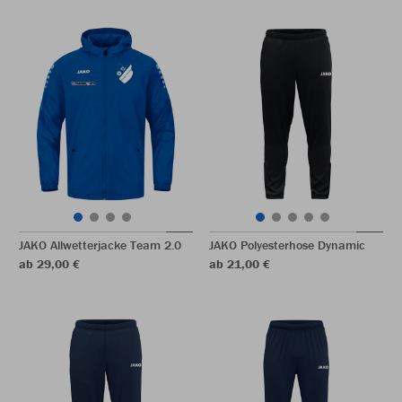
JAKO Allwetterjacke Team 2.0
JAKO Polyesterhose Dynamic
ab 29,00 €
ab 21,00 €