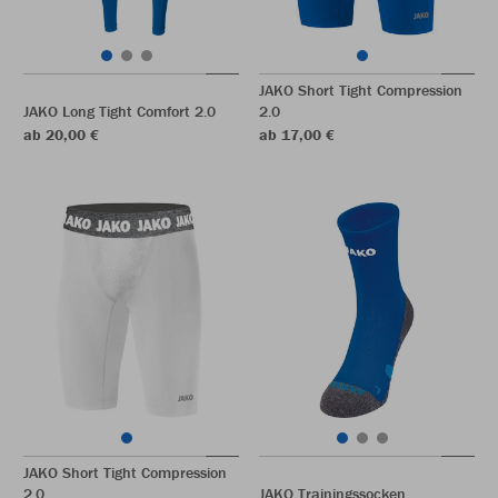
JAKO Short Tight Compression
JAKO Long Tight Comfort 2.0
2.0
ab 20,00 €
ab 17,00 €
JAKO Short Tight Compression
2.0
JAKO Trainingssocken