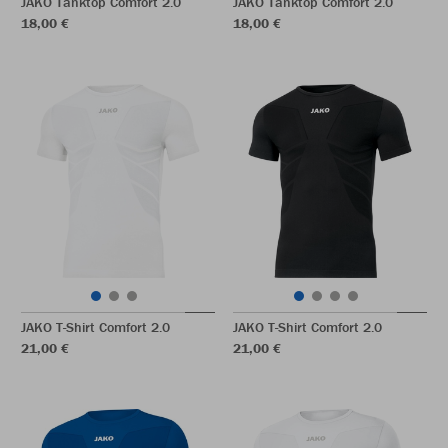
JAKO Tanktop Comfort 2.0
JAKO Tanktop Comfort 2.0
18,00 €
18,00 €
JAKO T-Shirt Comfort 2.0
JAKO T-Shirt Comfort 2.0
21,00 €
21,00 €