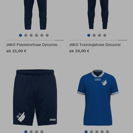
JAKO Polyesterhose Dynamic
JAKO Trainingshose Dynamic
ab 21,00 €
ab 24,00 €