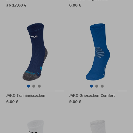
ab 17,00 €
6,00 €
JAKO Trainingssocken
JAKO Gripsocken Comfort
6,00 €
9,00 €