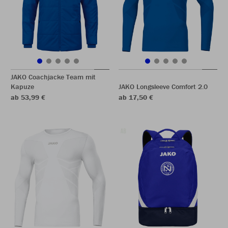
JAKO Coachjacke Team mit
Kapuze
JAKO Longsleeve Comfort 2.0
ab 53,99 €
ab 17,50 €