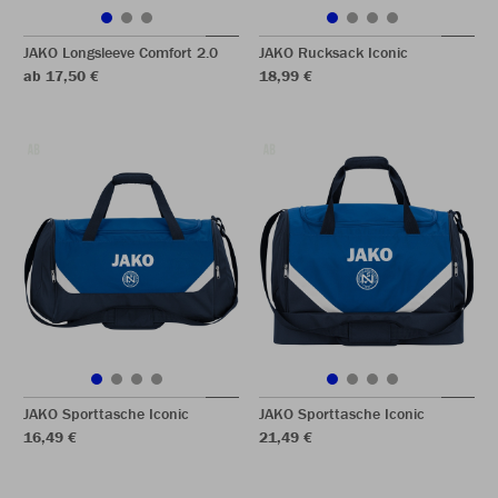
JAKO Longsleeve Comfort 2.0
JAKO Rucksack Iconic
ab 17,50 €
18,99 €
JAKO Sporttasche Iconic
JAKO Sporttasche Iconic
16,49 €
21,49 €