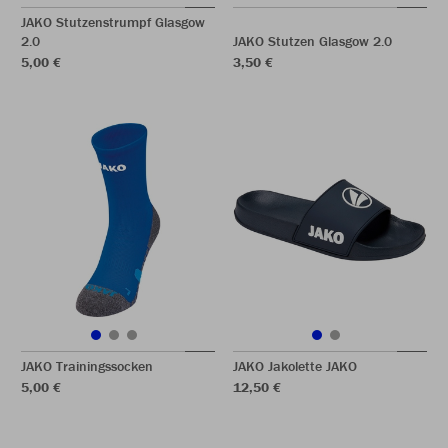
JAKO Stutzenstrumpf Glasgow
2.0
JAKO Stutzen Glasgow 2.0
5,00 €
3,50 €
JAKO Trainingssocken
JAKO Jakolette JAKO
5,00 €
12,50 €