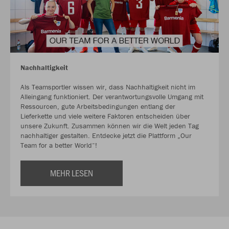
Nachhaltigkeit
Als Teamsportler wissen wir, dass Nachhaltigkeit nicht im
Alleingang funktioniert. Der verantwortungsvolle Umgang mit
Ressourcen, gute Arbeitsbedingungen entlang der
Lieferkette und viele weitere Faktoren entscheiden über
unsere Zukunft. Zusammen können wir die Welt jeden Tag
nachhaltiger gestalten. Entdecke jetzt die Plattform „Our
Team for a better World“!
MEHR LESEN