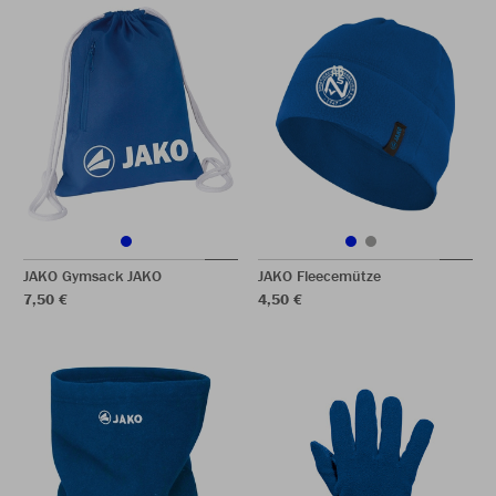
JAKO Gymsack JAKO
JAKO Fleecemütze
7,50 €
4,50 €