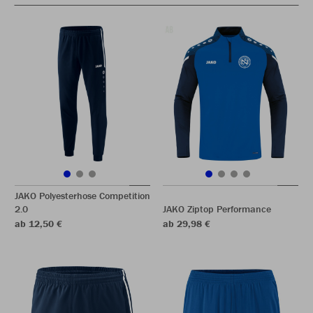
JAKO Polyesterhose Competition
2.0
JAKO Ziptop Performance
ab 12,50 €
ab 29,98 €