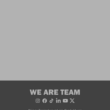
WE ARE TEAM