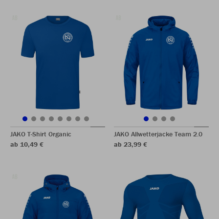
JAKO T-Shirt Organic
JAKO Allwetterjacke Team 2.0
ab 10,49 €
ab 23,99 €