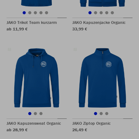
JAKO Trikot Team kurzarm
JAKO Kapuzenjacke Organic
ab 11,99 €
33,99 €
JAKO Kapuzensweat Organic
JAKO Ziptop Organic
ab 28,99 €
26,49 €