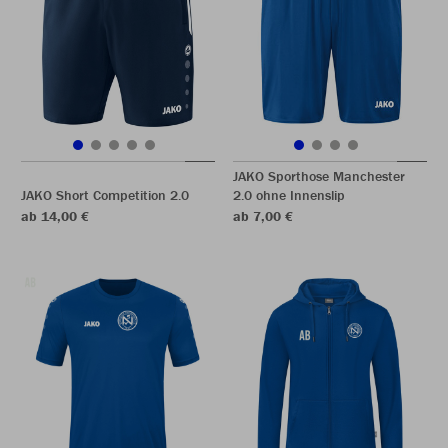
JAKO Sporthose Manchester
JAKO Short Competition 2.0
2.0 ohne Innenslip
ab 14,00 €
ab 7,00 €