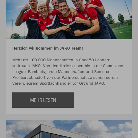
Herzlich willkommen im JAKO Team!
Mehr als 100.000 Mannschaften in über 50 Ländern
vertrauen JAKO. Von den Kreisklassen bis in die Champions
League. Bambinis, erste Mannschaften und Senioren.
Profitiert ab sofort von der Partnerschaft zwischen eurem
Verein, eurem Sportfachhändler vor Ort und JAKO.
MEHR LESEN