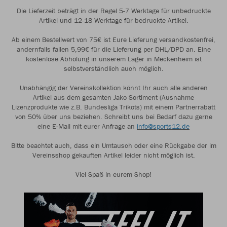
Die Lieferzeit beträgt in der Regel 5-7 Werktage für unbedruckte
Artikel und 12-18 Werktage für bedruckte Artikel.
Ab einem Bestellwert von 75€ ist Eure Lieferung versandkostenfrei,
andernfalls fallen 5,99€ für die Lieferung per DHL/DPD an. Eine
kostenlose Abholung in unserem Lager in Meckenheim ist
selbstverständlich auch möglich.
Unabhängig der Vereinskollektion könnt Ihr auch alle anderen
Artikel aus dem gesamten Jako Sortiment (Ausnahme
Lizenzprodukte wie z.B. Bundesliga Trikots) mit einem Partnerrabatt
von 50% über uns beziehen. Schreibt uns bei Bedarf dazu gerne
eine E-Mail mit eurer Anfrage an
info@sports12.de
Bitte beachtet auch, dass ein Umtausch oder eine Rückgabe der im
Vereinsshop gekauften Artikel leider nicht möglich ist.
Viel Spaß in eurem Shop!