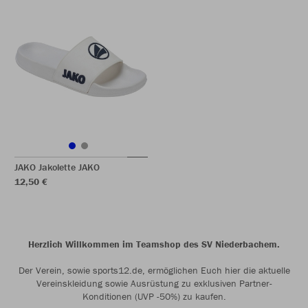
JAKO Jakolette JAKO
12,50 €
Herzlich Willkommen im Teamshop des SV Niederbachem.
Der Verein, sowie sports12.de, ermöglichen Euch hier die aktuelle
Vereinskleidung sowie Ausrüstung zu exklusiven Partner-
Konditionen (UVP -50%) zu kaufen.