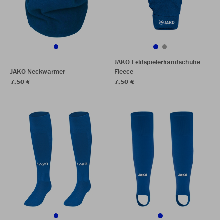
JAKO Feldspielerhandschuhe
JAKO Neckwarmer
Fleece
7,50 €
7,50 €