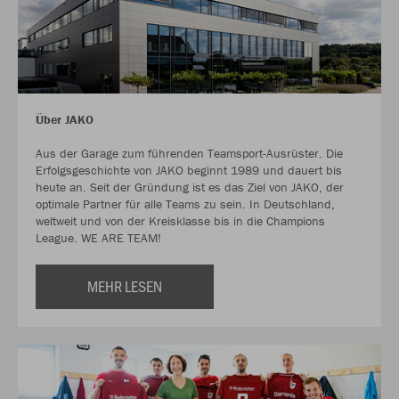
Über JAKO
Aus der Garage zum führenden Teamsport-Ausrüster. Die
Erfolgsgeschichte von JAKO beginnt 1989 und dauert bis
heute an. Seit der Gründung ist es das Ziel von JAKO, der
optimale Partner für alle Teams zu sein. In Deutschland,
weltweit und von der Kreisklasse bis in die Champions
League. WE ARE TEAM!
MEHR LESEN