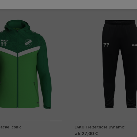
acke Iconic
JAKO Freizeithose Dynamic
ab 27,00 €