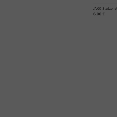
JAKO Stutzens
6,00 €