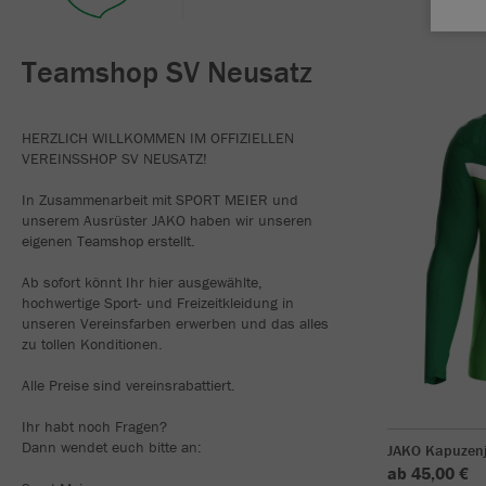
Teamshop SV Neusatz
HERZLICH WILLKOMMEN IM OFFIZIELLEN
VEREINSSHOP SV NEUSATZ!
In Zusammenarbeit mit SPORT MEIER und
unserem Ausrüster JAKO haben wir unseren
eigenen Teamshop erstellt.
Ab sofort könnt Ihr hier ausgewählte,
hochwertige Sport- und Freizeitkleidung in
unseren Vereinsfarben erwerben und das alles
zu tollen Konditionen.
Alle Preise sind vereinsrabattiert.
Ihr habt noch Fragen?
Dann wendet euch bitte an:
JAKO Kapuzenj
ab 45,00 €