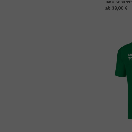
JAKO Kapuzen
ab 38,00 €