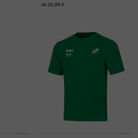
ab 21,00 €