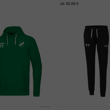
ab 32,00 €