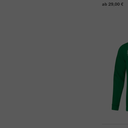
ab 29,00 €