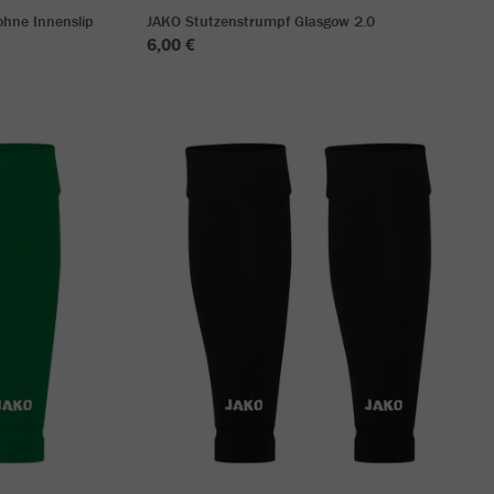
hne Innenslip
JAKO Stutzenstrumpf Glasgow 2.0
6,00 €