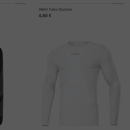
JAKO Tube Stutzen
4,80 €