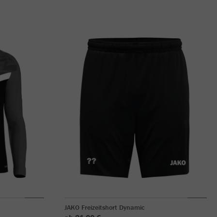
JAKO Freizeitshort Dynamic