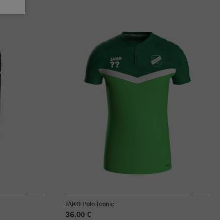
JAKO Polo Iconic
36,00 €