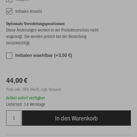
Initialen Ansicht
Optionale Veredelungspositionen
Diese Änderungen werden in der Produktvorschau nicht
angezeigt. Sie werden jedoch bei der Bestellung
berücksichtigt.
Initialen waehlbar (+3,50 €)
44,00 €
Preis inkl. 19% MwSt. zzgl. Versand
Artikel sofort verfügbar
Lieferzeit: 14 Werktage
In den Warenkorb