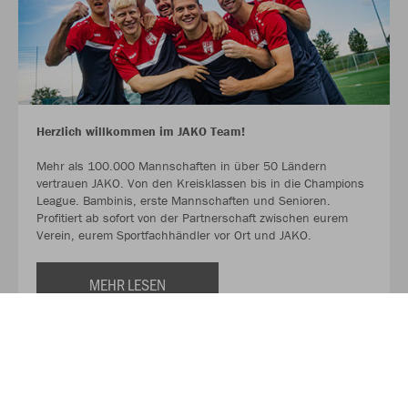
Herzlich willkommen im JAKO Team!
Mehr als 100.000 Mannschaften in über 50 Ländern
vertrauen JAKO. Von den Kreisklassen bis in die Champions
League. Bambinis, erste Mannschaften und Senioren.
Profitiert ab sofort von der Partnerschaft zwischen eurem
Verein, eurem Sportfachhändler vor Ort und JAKO.
MEHR LESEN