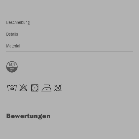
Beschreibung
Details
Material
Bewertungen