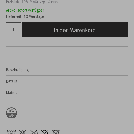
Preis inkl. 19% MwSt. zzgl. Versand
Artikel sofort verfügbar
Lieferzeit: 10 Werktage
In den Warenkorb
Beschreibung
Details
Material