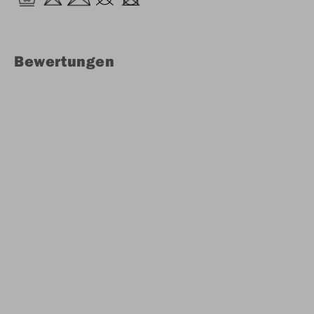
Bewertungen