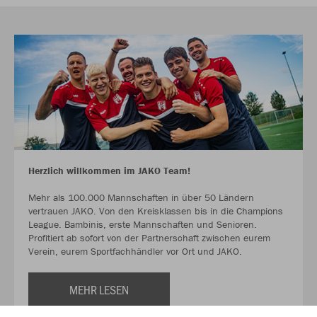
Herzlich willkommen im JAKO Team!
Mehr als 100.000 Mannschaften in über 50 Ländern
vertrauen JAKO. Von den Kreisklassen bis in die Champions
League. Bambinis, erste Mannschaften und Senioren.
Profitiert ab sofort von der Partnerschaft zwischen eurem
Verein, eurem Sportfachhändler vor Ort und JAKO.
MEHR LESEN