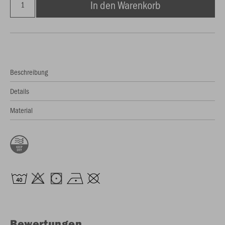
In den Warenkorb
Beschreibung
Details
Material
Bewertungen