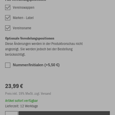
Vereinswappen
Marken - Label
Vereinsname
Optionale Veredelungspositionen
Diese Änderungen werden in der Produktvorschau nicht
angezeigt. Sie werden jedoch bei der Bestellung
berücksichtigt.
Nummer/Initialen (+5,50 €)
23,99 €
Preis inkl. 19% MwSt. zzgl. Versand
Artikel sofort verfügbar
Lieferzeit: 12 Werktage