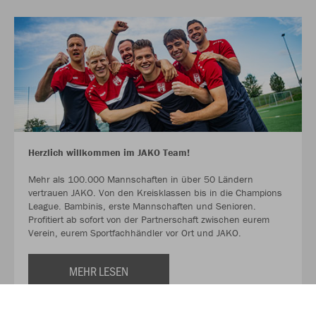
Herzlich willkommen im JAKO Team!
Mehr als 100.000 Mannschaften in über 50 Ländern
vertrauen JAKO. Von den Kreisklassen bis in die Champions
League. Bambinis, erste Mannschaften und Senioren.
Profitiert ab sofort von der Partnerschaft zwischen eurem
Verein, eurem Sportfachhändler vor Ort und JAKO.
MEHR LESEN