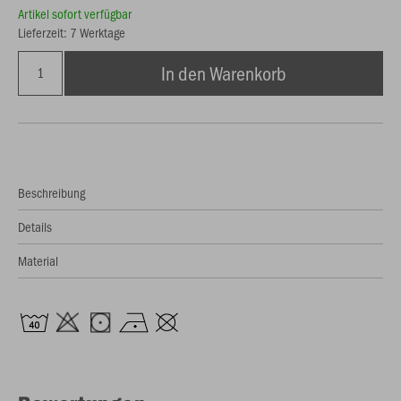
Artikel sofort verfügbar
Lieferzeit: 7 Werktage
In den Warenkorb
Beschreibung
Details
Material