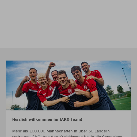
Herzlich willkommen im JAKO Team!
Mehr als 100.000 Mannschaften in über 50 Ländern
vertrauen JAKO. Von den Kreisklassen bis in die Champions