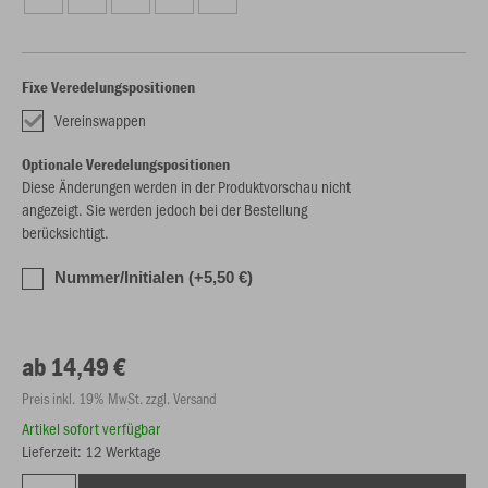
Fixe Veredelungspositionen
Vereinswappen
Optionale Veredelungspositionen
Diese Änderungen werden in der Produktvorschau nicht
angezeigt. Sie werden jedoch bei der Bestellung
berücksichtigt.
Nummer/Initialen (+5,50 €)
ab 14,49 €
Preis inkl. 19% MwSt. zzgl. Versand
Artikel sofort verfügbar
Lieferzeit: 12 Werktage