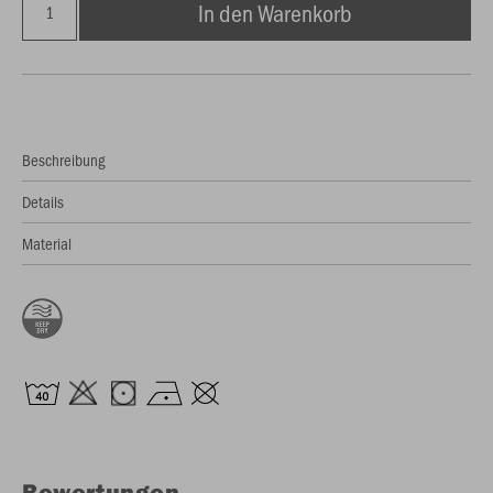
In den Warenkorb
Beschreibung
Details
Material
Bewertungen