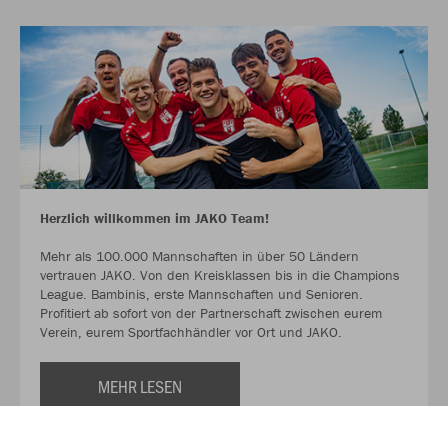
Herzlich willkommen im JAKO Team!
Mehr als 100.000 Mannschaften in über 50 Ländern
vertrauen JAKO. Von den Kreisklassen bis in die Champions
League. Bambinis, erste Mannschaften und Senioren.
Profitiert ab sofort von der Partnerschaft zwischen eurem
Verein, eurem Sportfachhändler vor Ort und JAKO.
MEHR LESEN