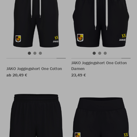
JAKO Joggingshort One Cotton
JAKO Joggingshort One Cotton
Damen
ab 20,49 €
23,49 €