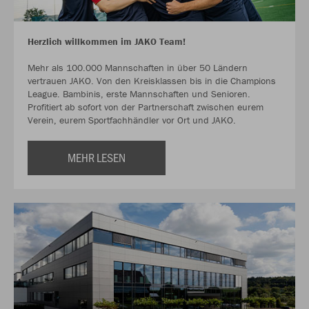
Herzlich willkommen im JAKO Team!
Mehr als 100.000 Mannschaften in über 50 Ländern
vertrauen JAKO. Von den Kreisklassen bis in die Champions
League. Bambinis, erste Mannschaften und Senioren.
Profitiert ab sofort von der Partnerschaft zwischen eurem
Verein, eurem Sportfachhändler vor Ort und JAKO.
MEHR LESEN