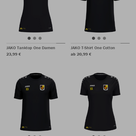
JAKO Tanktop One Damen
JAKO T-Shirt One Cotton
23,99 €
ab 20,99 €