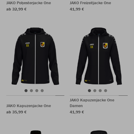
JAKO Polyesterjacke One
JAKO Freizeitjacke One
ab 32,99 €
41,99 €
JAKO Kapuzenjacke One
JAKO Kapuzenjacke One
Damen
ab 35,99 €
41,99 €