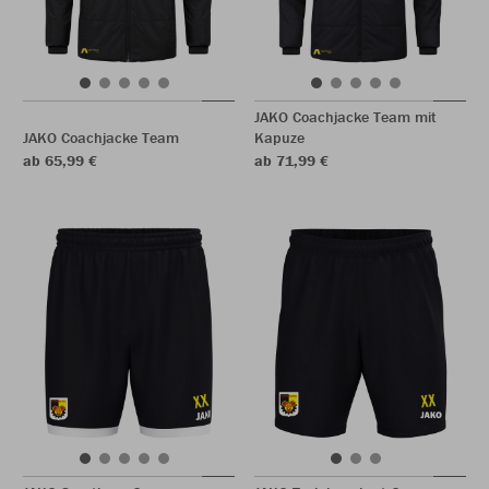
JAKO Coachjacke Team mit
JAKO Coachjacke Team
Kapuze
ab 65,99 €
ab 71,99 €