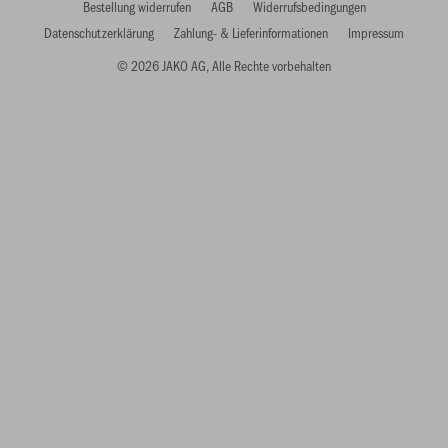
Bestellung widerrufen
AGB
Widerrufsbedingungen
Datenschutzerklärung
Zahlung- & Lieferinformationen
Impressum
© 2026 JAKO AG, Alle Rechte vorbehalten