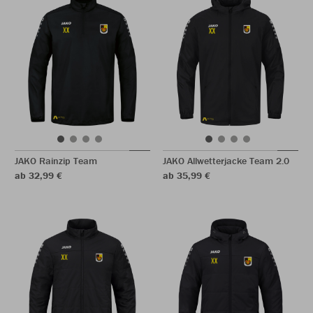
JAKO Rainzip Team
JAKO Allwetterjacke Team 2.0
ab 32,99 €
ab 35,99 €