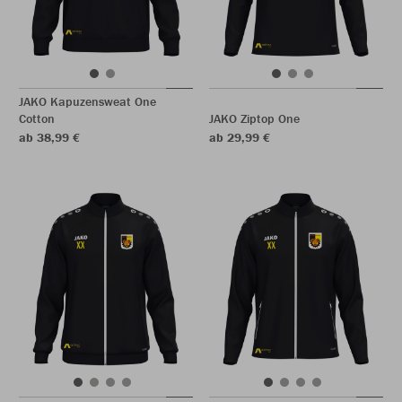
JAKO Kapuzensweat One
Cotton
JAKO Ziptop One
ab 38,99 €
ab 29,99 €