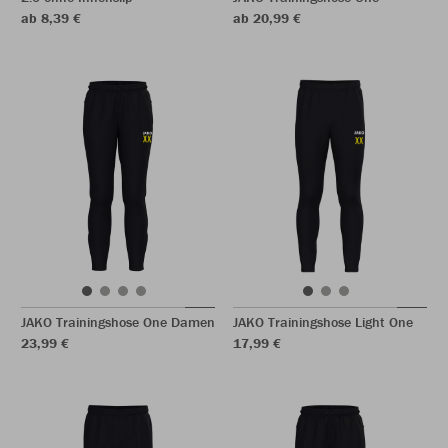
ab 8,39 €
ab 20,99 €
JAKO Trainingshose One Damen
JAKO Trainingshose Light One
23,99 €
17,99 €