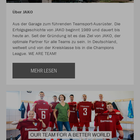
Über JAKO
Aus der Garage zum führenden Teamsport-Ausrüster. Die
Erfolgsgeschichte von JAKO beginnt 1989 und dauert bis
heute an. Seit der Gründung ist es das Ziel von JAKO, der
optimale Partner für alle Teams zu sein. In Deutschland,
weltweit und von der Kreisklasse bis in die Champions
League. WE ARE TEAM!
MEHR LESEN