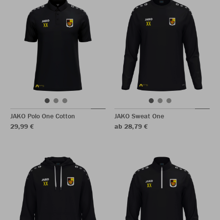
JAKO Polo One Cotton
JAKO Sweat One
29,99 €
ab 28,79 €