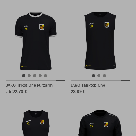
JAKO Trikot One kurzarm
JAKO Tanktop One
ab 22,79 €
23,99 €