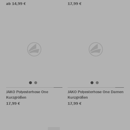
ab 14,99 €
17,99 €
JAKO Polyesterhose One
JAKO Polyesterhose One Damen
Kurzgrößen
Kurzgrößen
17,99 €
17,99 €