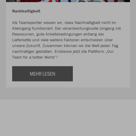
Nachhaltigkeit
Als Teamsportler wissen wir, dass Nachhaltigkeit nicht im
Alleingang funktioniert. Der verantwortungsvolle Umgang mit
Ressourcen, gute Arbeitsbedingungen entlang der
Lieferkette und viele weitere Faktoren entscheiden über
unsere Zukunft. Zusammen können wir die Welt jeden Tag
nachhaltiger gestalten. Entdecke jetzt die Plattform „Our
Team for a better World“!
MEHR LESEN