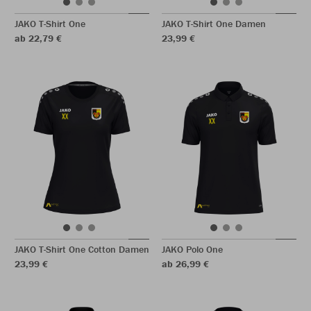
JAKO T-Shirt One
JAKO T-Shirt One Damen
ab 22,79 €
23,99 €
JAKO T-Shirt One Cotton Damen
JAKO Polo One
23,99 €
ab 26,99 €