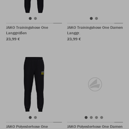
JAKO Trainingshose One
JAKO Trainingshose One Damen
Langgrößen
Langgr.
23,99 €
23,99 €
JAKO Polyesterhose One
JAKO Polyesterhose One Damen