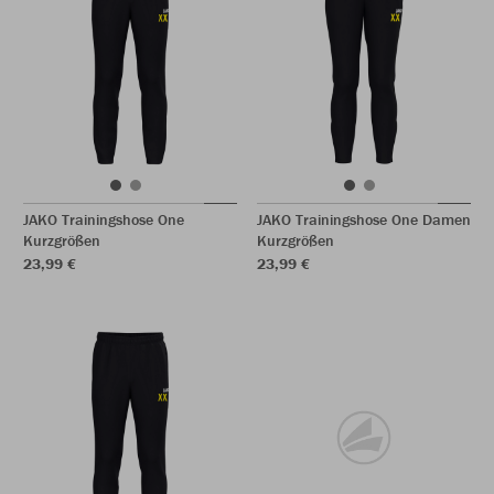
JAKO Trainingshose One
JAKO Trainingshose One Damen
Kurzgrößen
Kurzgrößen
23,99 €
23,99 €