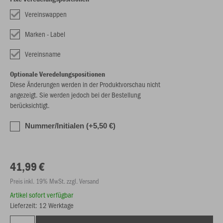
Vereinswappen
Marken - Label
Vereinsname
Optionale Veredelungspositionen
Diese Änderungen werden in der Produktvorschau nicht
angezeigt. Sie werden jedoch bei der Bestellung
berücksichtigt.
Nummer/Initialen (+5,50 €)
41,99 €
Preis inkl. 19% MwSt. zzgl. Versand
Artikel sofort verfügbar
Lieferzeit: 12 Werktage