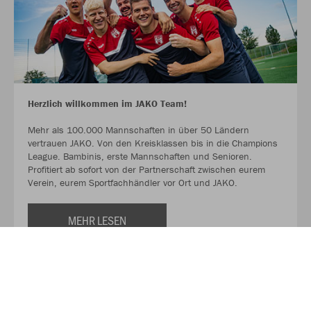
Herzlich willkommen im JAKO Team!
Mehr als 100.000 Mannschaften in über 50 Ländern
vertrauen JAKO. Von den Kreisklassen bis in die Champions
League. Bambinis, erste Mannschaften und Senioren.
Profitiert ab sofort von der Partnerschaft zwischen eurem
Verein, eurem Sportfachhändler vor Ort und JAKO.
MEHR LESEN