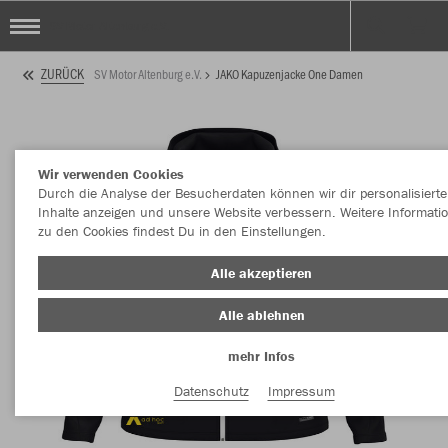
SV Motor Altenburg e.V.
ZURÜCK
SV Motor Altenburg e.V.
JAKO Kapuzenjacke One Damen
Wir verwenden Cookies
Durch die Analyse der Besucherdaten können wir dir personalisierte
Inhalte anzeigen und unsere Website verbessern. Weitere Informati
zu den Cookies findest Du in den Einstellungen.
Alle akzeptieren
Alle ablehnen
mehr Infos
Datenschutz
Impressum