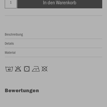
In den Warenkorb
Beschreibung
Details
Material
Bewertungen