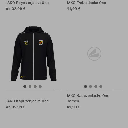
JAKO Polyesterjacke One
JAKO Freizeitjacke One
ab 32,99 €
41,99 €
JAKO Kapuzenjacke One
JAKO Kapuzenjacke One
Damen
ab 35,99 €
41,99 €