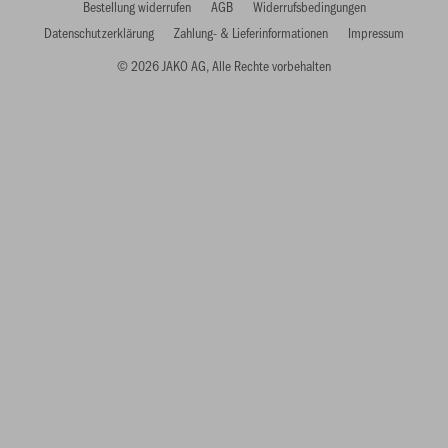
Bestellung widerrufen
AGB
Widerrufsbedingungen
Datenschutzerklärung
Zahlung- & Lieferinformationen
Impressum
© 2026 JAKO AG, Alle Rechte vorbehalten