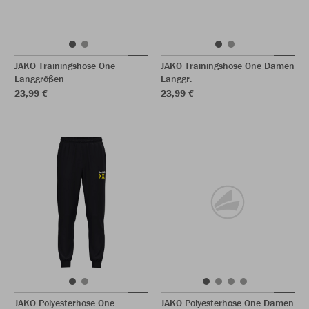
JAKO Trainingshose One
JAKO Trainingshose One Damen
Langgrößen
Langgr.
23,99 €
23,99 €
JAKO Polyesterhose One
JAKO Polyesterhose One Damen