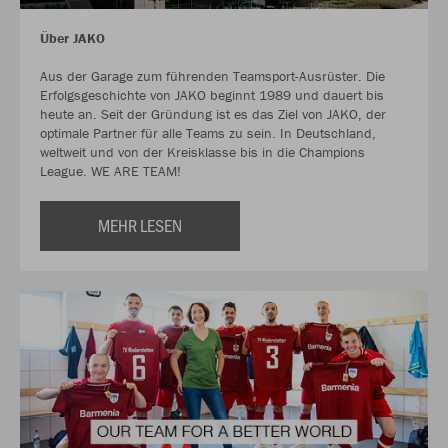
Über JAKO
Aus der Garage zum führenden Teamsport-Ausrüster. Die
Erfolgsgeschichte von JAKO beginnt 1989 und dauert bis
heute an. Seit der Gründung ist es das Ziel von JAKO, der
optimale Partner für alle Teams zu sein. In Deutschland,
weltweit und von der Kreisklasse bis in die Champions
League. WE ARE TEAM!
MEHR LESEN