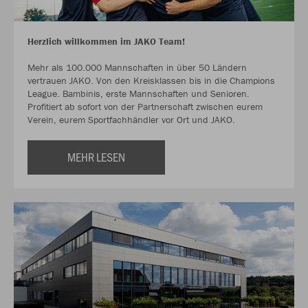
Herzlich willkommen im JAKO Team!
Mehr als 100.000 Mannschaften in über 50 Ländern
vertrauen JAKO. Von den Kreisklassen bis in die Champions
League. Bambinis, erste Mannschaften und Senioren.
Profitiert ab sofort von der Partnerschaft zwischen eurem
Verein, eurem Sportfachhändler vor Ort und JAKO.
MEHR LESEN