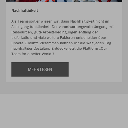
Nachhaltigkeit
Als Teamsportler wissen wir, dass Nachhaltigkeit nicht im
Alleingang funktioniert. Der verantwortungsvolle Umgang mit
Ressourcen, gute Arbeitsbedingungen entlang der
Lieferkette und viele weitere Faktoren entscheiden über
unsere Zukunft. Zusammen können wir die Welt jeden Tag
nachhaltiger gestalten. Entdecke jetzt die Plattform „Our
Team for a better World“!
MEHR LESEN