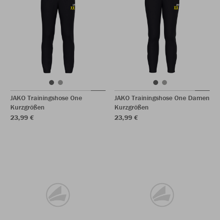
JAKO Trainingshose One
JAKO Trainingshose One Damen
Kurzgrößen
Kurzgrößen
23,99 €
23,99 €