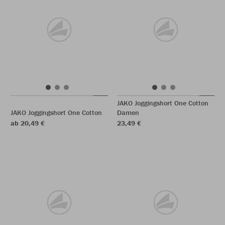
JAKO Joggingshort One Cotton
JAKO Joggingshort One Cotton
Damen
ab 20,49 €
23,49 €