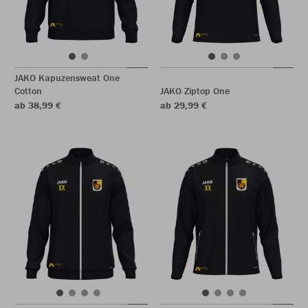
JAKO Kapuzensweat One
Cotton
JAKO Ziptop One
ab 38,99 €
ab 29,99 €