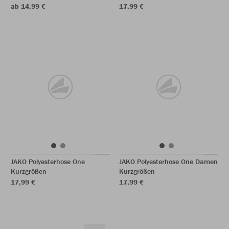
ab 14,99 €
17,99 €
JAKO Polyesterhose One
JAKO Polyesterhose One Damen
Kurzgrößen
Kurzgrößen
17,99 €
17,99 €