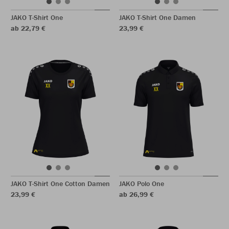
JAKO T-Shirt One
JAKO T-Shirt One Damen
ab 22,79 €
23,99 €
JAKO T-Shirt One Cotton Damen
JAKO Polo One
23,99 €
ab 26,99 €