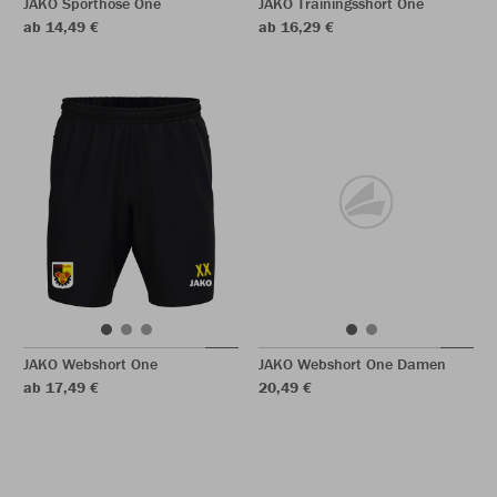
JAKO Sporthose One
JAKO Trainingsshort One
ab 14,49 €
ab 16,29 €
JAKO Webshort One
JAKO Webshort One Damen
ab 17,49 €
20,49 €