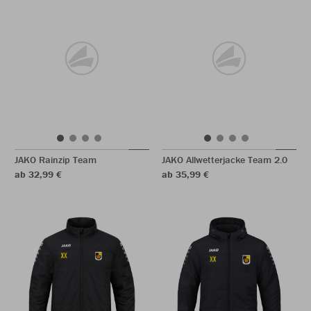
JAKO Rainzip Team
JAKO Allwetterjacke Team 2.0
ab 32,99 €
ab 35,99 €