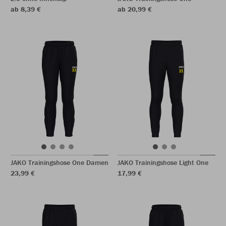
ab 8,39 €
ab 20,99 €
JAKO Trainingshose One Damen
JAKO Trainingshose Light One
23,99 €
17,99 €