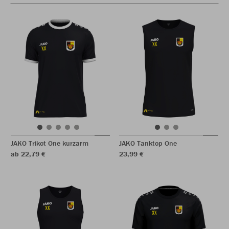
JAKO Trikot One kurzarm
JAKO Tanktop One
ab 22,79 €
23,99 €