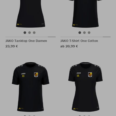
JAKO Tanktop One Damen
JAKO T-Shirt One Cotton
23,99 €
ab 20,99 €