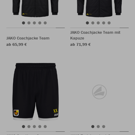
JAKO Coachjacke Team mit
JAKO Coachjacke Team
Kapuze
ab 65,99 €
ab 71,99 €