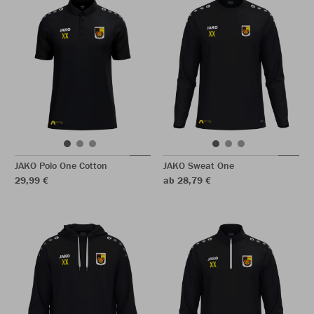
JAKO Polo One Cotton
JAKO Sweat One
29,99 €
ab 28,79 €