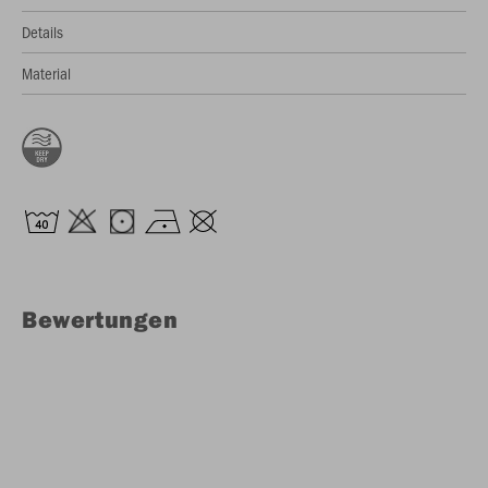
Details
Material
Bewertungen