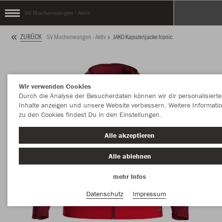
SV Mochenwangen - Aktiv
ZURÜCK
SV Mochenwangen - Aktiv
JAKO Kapuzenjacke Iconic
Wir verwenden Cookies
Durch die Analyse der Besucherdaten können wir dir personalisierte
Inhalte anzeigen und unsere Website verbessern. Weitere Informati
zu den Cookies findest Du in den Einstellungen.
Alle akzeptieren
Alle ablehnen
mehr Infos
Datenschutz
Impressum