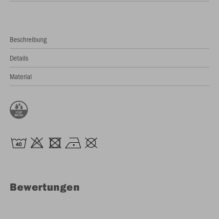
Beschreibung
Details
Material
Bewertungen