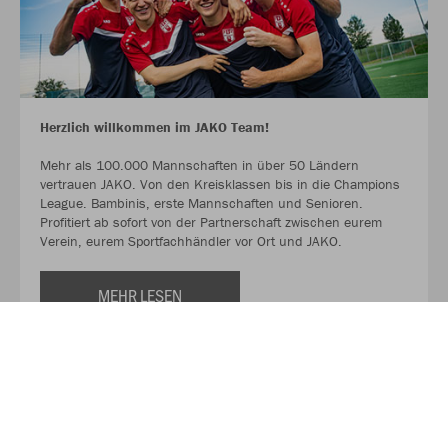
Herzlich willkommen im JAKO Team!
Mehr als 100.000 Mannschaften in über 50 Ländern
vertrauen JAKO. Von den Kreisklassen bis in die Champions
League. Bambinis, erste Mannschaften und Senioren.
Profitiert ab sofort von der Partnerschaft zwischen eurem
Verein, eurem Sportfachhändler vor Ort und JAKO.
MEHR LESEN