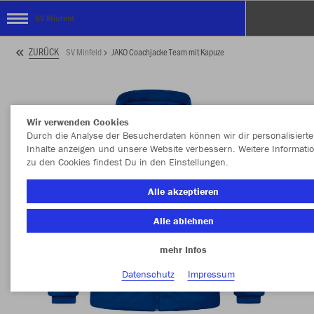
SV Minfeld
ZURÜCK
SV Minfeld
JAKO Coachjacke Team mit Kapuze
Wir verwenden Cookies
Durch die Analyse der Besucherdaten können wir dir personalisierte
Inhalte anzeigen und unsere Website verbessern. Weitere Informati
zu den Cookies findest Du in den Einstellungen.
Alle akzeptieren
Alle ablehnen
mehr Infos
Datenschutz
Impressum