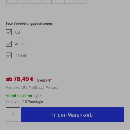
Fixe Veredelungspositionen
ATS
Wappen
Initialen
ab 78,49 €
99,99 €
Preis inkl. 19% MwSt. zzgl. Versand
Artikel sofort verfügbar
Lieferzeit: 10 Werktage
In den Warenkorb