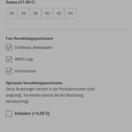
Damen (47,00 €)
34
36
38
40
42
44
Fixe Veredelungspositionen
SV Miesau Webwappen
WIRTH Logo
Vereinsname
Optionale Veredelungspositionen
Diese Änderungen werden in der Produktvorschau nicht
angezeigt. Sie werden jedoch bei der Bestellung
berücksichtigt.
Initialen (+4,00 €)