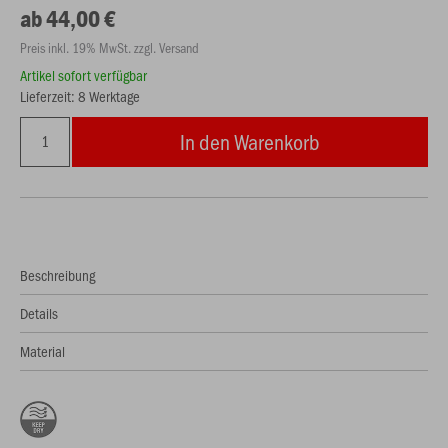
ab 44,00 €
Preis inkl. 19% MwSt. zzgl. Versand
Artikel sofort verfügbar
Lieferzeit: 8 Werktage
In den Warenkorb
Beschreibung
Details
Material