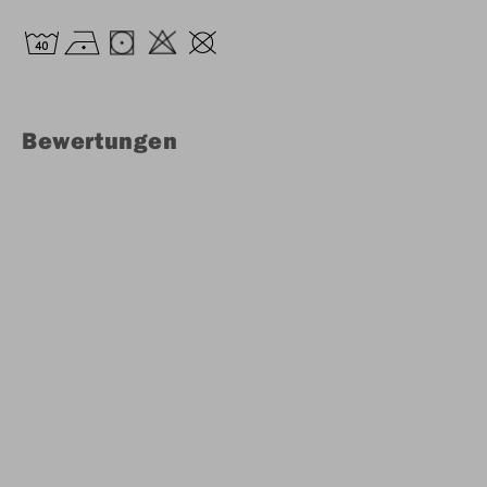
Bewertungen