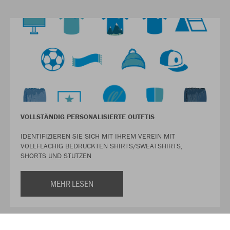
VOLLSTÄNDIG PERSONALISIERTE OUTFTIS
IDENTIFIZIEREN SIE SICH MIT IHREM VEREIN MIT
VOLLFLÄCHIG BEDRUCKTEN SHIRTS/SWEATSHIRTS,
SHORTS UND STUTZEN
MEHR LESEN