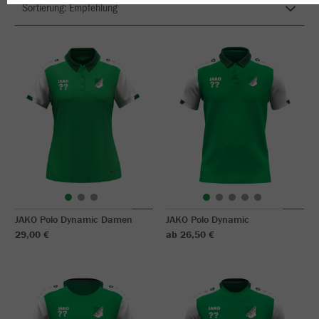
JAKO Polo Dynamic Damen
JAKO Polo Dynamic
29,00 €
ab 26,50 €