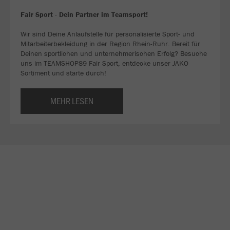
Fair Sport - Dein Partner im Teamsport!
Wir sind Deine Anlaufstelle für personalisierte Sport- und
Mitarbeiterbekleidung in der Region Rhein-Ruhr. Bereit für
Deinen sportlichen und unternehmerischen Erfolg? Besuche
uns im TEAMSHOP89 Fair Sport, entdecke unser JAKO
Sortiment und starte durch!
MEHR LESEN