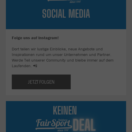
Folge uns auf Instagram!
Dort teilen wir lustige Einblicke, neue Angebote und
Inspirationen rund um unser Unternehmen und Partner.
Werde Teil unserer Community und bleibe immer auf dem
Laufenden. 📲
JETZT FOLGEN