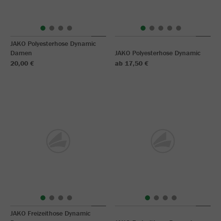
JAKO Polyesterhose Dynamic
Damen
JAKO Polyesterhose Dynamic
20,00 €
ab 17,50 €
JAKO Freizeithose Dynamic