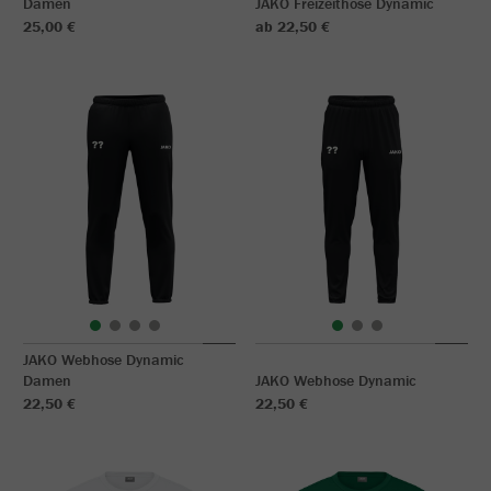
Damen
JAKO Freizeithose Dynamic
25,00 €
ab 22,50 €
JAKO Webhose Dynamic
Damen
JAKO Webhose Dynamic
22,50 €
22,50 €