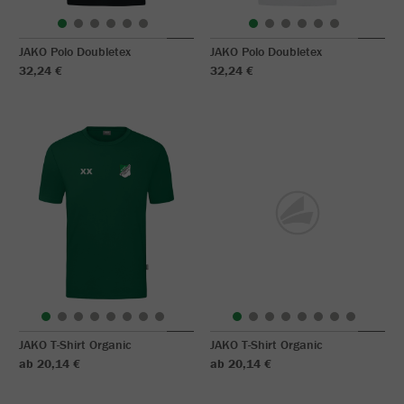
JAKO Polo Doubletex
JAKO Polo Doubletex
32,24 €
32,24 €
JAKO T-Shirt Organic
JAKO T-Shirt Organic
ab 20,14 €
ab 20,14 €