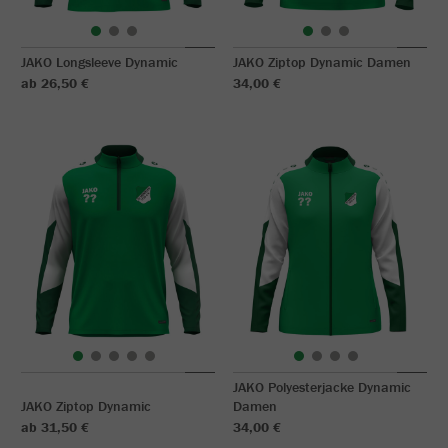
JAKO Longsleeve Dynamic
JAKO Ziptop Dynamic Damen
ab 26,50 €
34,00 €
JAKO Polyesterjacke Dynamic
JAKO Ziptop Dynamic
Damen
ab 31,50 €
34,00 €