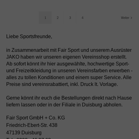
1
2
3
4
Weiter
Liebe Sportsfreunde,
in Zusammenarbeit mit Fair Sport und unserem Ausrüster
JAKO haben wir unseren eigenen Vereinsshop erstellt.
Ab sofort könnt ihr hier ausgewählte, hochwertige Sport-
und Freizeitkleidung in unseren Vereinsfarben erwerben -
alles zu tollen Konditionen und einem super Service. Alle
Preise sind vereinsrabattiert, inkl. Druck lt. Vorlage.
Gerne könnt ihr euch die Bestellungen direkt nach Hause
liefern lassen oder in der Filiale in Duisburg abholen.
Fair Sport GmbH + Co. KG
Friedrich-Ebert-Str. 438
47139 Duisburg