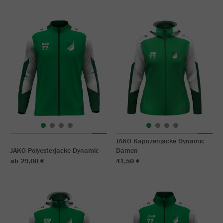
JAKO Kapuzenjacke Dynamic
JAKO Polyesterjacke Dynamic
Damen
ab 29,00 €
41,50 €