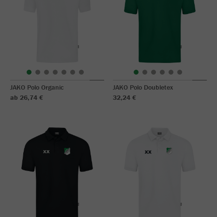
JAKO Polo Organic
JAKO Polo Doubletex
ab 26,74 €
32,24 €