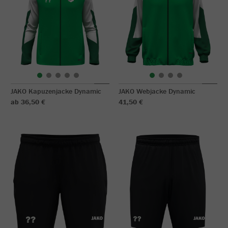
JAKO Kapuzenjacke Dynamic
JAKO Webjacke Dynamic
ab 36,50 €
41,50 €