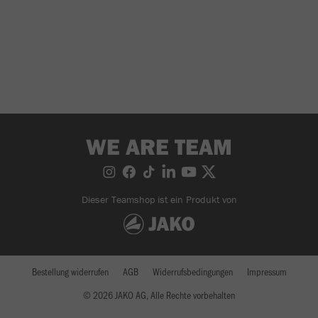
WE ARE TEAM
Dieser Teamshop ist ein Produkt von
Bestellung widerrufen
AGB
Widerrufsbedingungen
Impressum
© 2026 JAKO AG, Alle Rechte vorbehalten