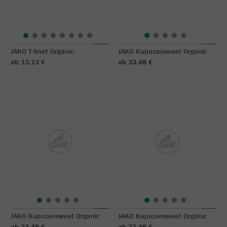
JAKO T-Shirt Organic
JAKO Kapuzensweat Organic
ab 13,13 €
ab 33,48 €
JAKO Kapuzensweat Organic
JAKO Kapuzensweat Organic
ab 33,48 €
ab 33,48 €