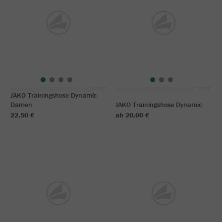
JAKO Trainingshose Dynamic
Damen
JAKO Trainingshose Dynamic
22,50 €
ab 20,00 €