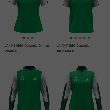
JAKO T-Shirt Dynamic Damen
JAKO T-Shirt Dynamic
26,50 €
ab 24,00 €