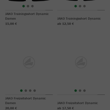
JAKO Trainingsshort Dynamic
Damen
JAKO Trainingsshort Dynamic
15,00 €
ab 12,50 €
JAKO Freizeitshort Dynamic
Damen
JAKO Freizeitshort Dynamic
20,00 €
ab 17,50 €