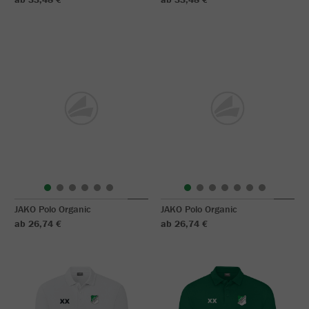
JAKO Polo Organic
JAKO Polo Organic
ab 26,74 €
ab 26,74 €