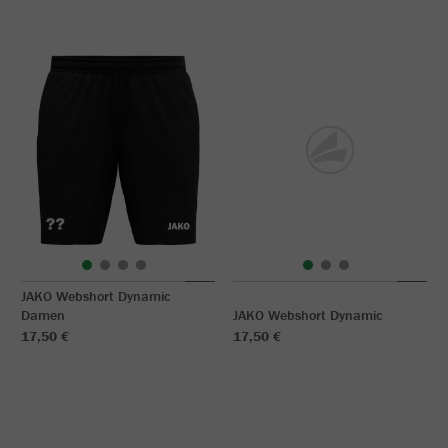
JAKO Webshort Dynamic
Damen
JAKO Webshort Dynamic
17,50 €
17,50 €