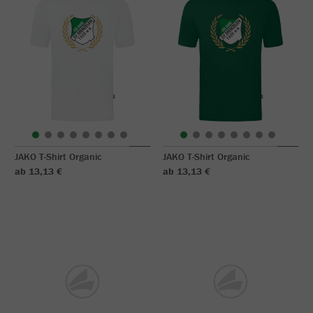
JAKO T-Shirt Organic
JAKO T-Shirt Organic
ab 13,13 €
ab 13,13 €