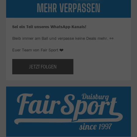
Sei ein Teil unseres WhatsApp-Kanals!
Bleib immer am Ball und verpasse keine Deals mehr. 👀
Euer Team von Fair Sport ❤️
JETZT FOLGEN