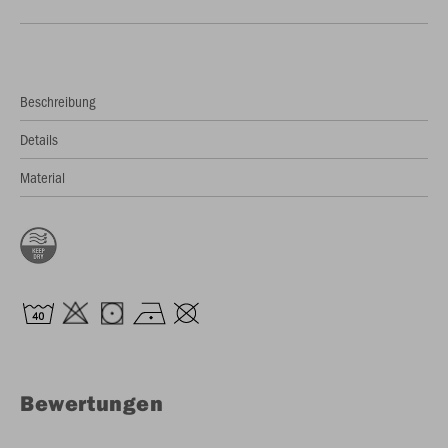
Beschreibung
Details
Material
Bewertungen