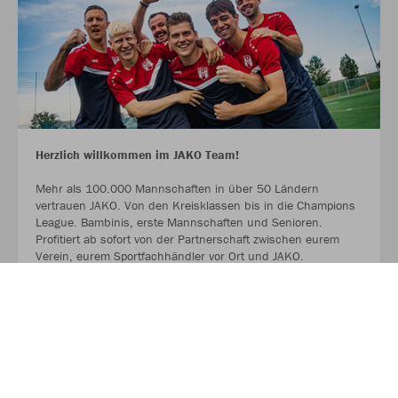
Herzlich willkommen im JAKO Team!
Mehr als 100.000 Mannschaften in über 50 Ländern
vertrauen JAKO. Von den Kreisklassen bis in die Champions
League. Bambinis, erste Mannschaften und Senioren.
Profitiert ab sofort von der Partnerschaft zwischen eurem
Verein, eurem Sportfachhändler vor Ort und JAKO.
MEHR LESEN