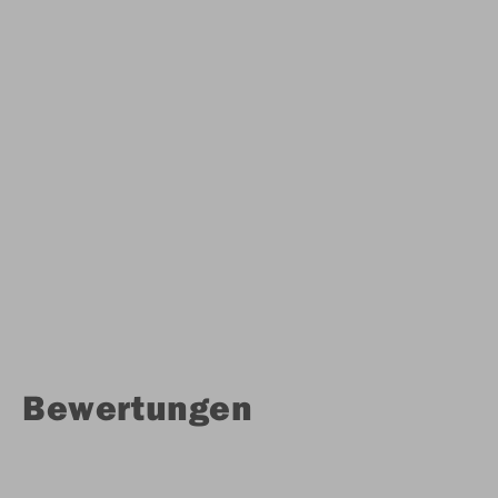
Bewertungen