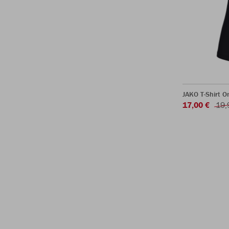
JAKO T-Shirt 
17,00 €
19,