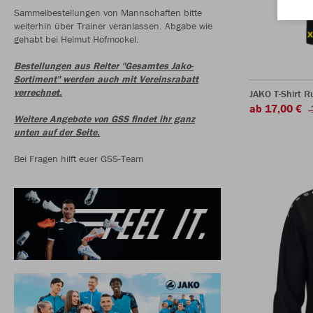
Sammelbestellungen von Mannschaften bitte
weiterhin über Trainer veranlassen. Abgabe wie
gehabt bei Helmut Hofmockel.
Bestellungen aus Reiter "Gesamtes Jako-
Sortiment" werden auch mit Vereinsrabatt
verrechnet.
JAKO T-Shirt R
ab 17,00 €
Weitere Angebote von GSS findet ihr ganz
unten auf der Seite.
Bei Fragen hilft euer GSS-Team