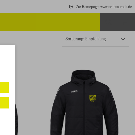
Zur Homepage: www.sv-losaurach.de