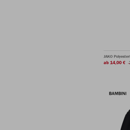
JAKO Polyeste
ab 14,00 €