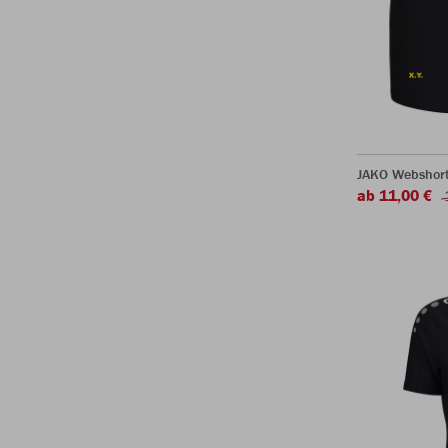
JAKO Webshor
ab 11,00 €