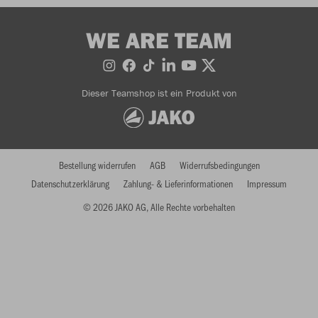
WE ARE TEAM
Dieser Teamshop ist ein Produkt von
Bestellung widerrufen
AGB
Widerrufsbedingungen
Datenschutzerklärung
Zahlung- & Lieferinformationen
Impressum
© 2026 JAKO AG, Alle Rechte vorbehalten