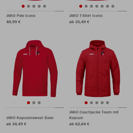
JAKO Polo Iconic
JAKO T-Shirt Iconic
40,99 €
ab 35,49 €
JAKO Coachjacke Team mit
JAKO Kapuzensweat Base
Kapuze
ab 34,49 €
ab 62,64 €