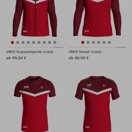
JAKO Kapuzenjacke Iconic
JAKO Sweat Iconic
ab 49,24 €
ab 40,99 €