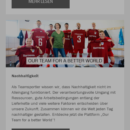
MEHR LESEN
Nachhaltigkeit
Als Teamsportler wissen wir, dass Nachhaltigkeit nicht im
Alleingang funktioniert. Der verantwortungsvolle Umgang mit
Ressourcen, gute Arbeitsbedingungen entlang der
Lieferkette und viele weitere Faktoren entscheiden über
unsere Zukunft. Zusammen können wir die Welt jeden Tag
nachhaltiger gestalten. Entdecke jetzt die Plattform „Our
Team for a better World“!