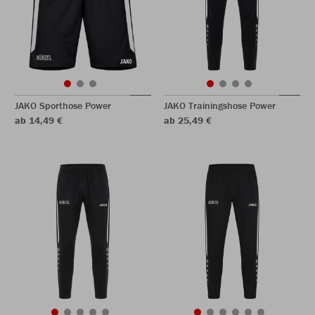
JAKO Sporthose Power
JAKO Trainingshose Power
ab 14,49 €
ab 25,49 €