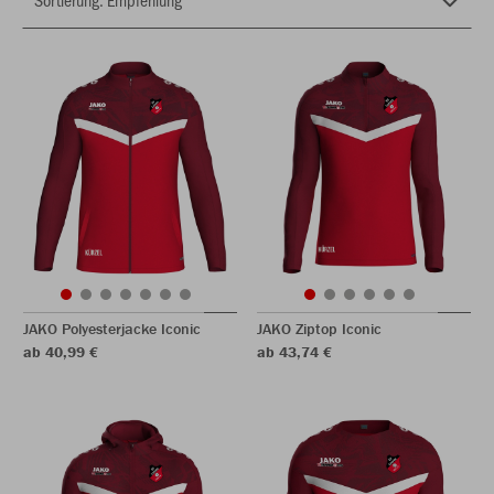
JAKO Polyesterjacke Iconic
JAKO Ziptop Iconic
ab 40,99 €
ab 43,74 €