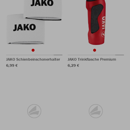
JAKO Schienbeinschonerhalter
JAKO Trinkflasche Premium
6,99 €
6,29 €