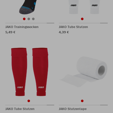
JAKO Trainingssocken
JAKO Tube Stutzen
5,49 €
4,39 €
JAKO Tube Stutzen
JAKO Stutzentape