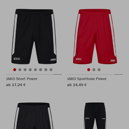
JAKO Short Power
JAKO Sporthose Power
ab 17,24 €
ab 14,49 €