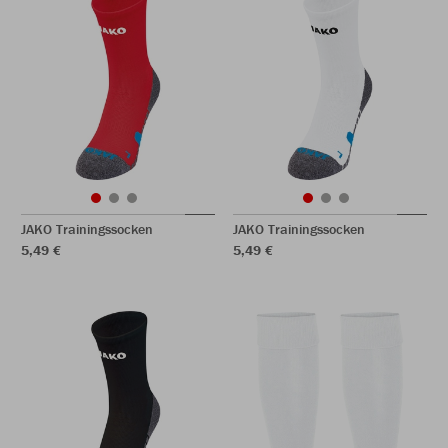
JAKO Trainingssocken
JAKO Trainingssocken
5,49 €
5,49 €