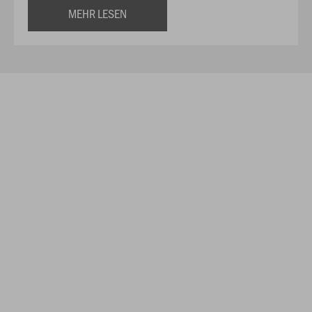
MEHR LESEN