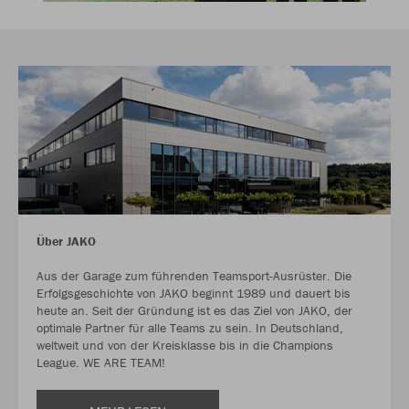
Über JAKO
Aus der Garage zum führenden Teamsport-Ausrüster. Die
Erfolgsgeschichte von JAKO beginnt 1989 und dauert bis
heute an. Seit der Gründung ist es das Ziel von JAKO, der
optimale Partner für alle Teams zu sein. In Deutschland,
weltweit und von der Kreisklasse bis in die Champions
League. WE ARE TEAM!