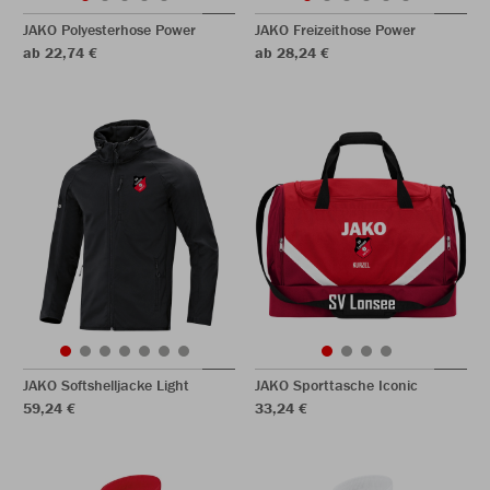
JAKO Polyesterhose Power
JAKO Freizeithose Power
ab 22,74 €
ab 28,24 €
JAKO Softshelljacke Light
JAKO Sporttasche Iconic
59,24 €
33,24 €