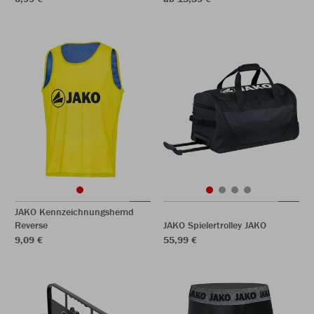
JAKO Kennzeichnungshemd
Reverse
JAKO Spielertrolley JAKO
9,09 €
55,99 €