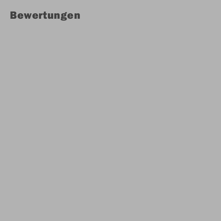
Bewertungen