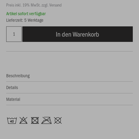
Preis inkl. 19% MwSt. zzgl. Versand
Artikel sofort verfügbar
Lieferzeit: 5 Werktage
In den Warenkorb
Beschreibung
Details
Material