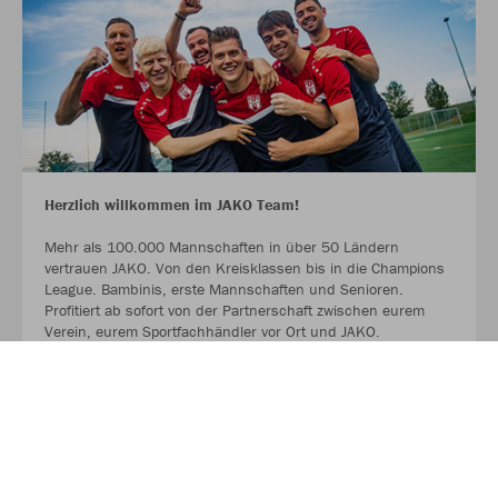
Herzlich willkommen im JAKO Team!
Mehr als 100.000 Mannschaften in über 50 Ländern
vertrauen JAKO. Von den Kreisklassen bis in die Champions
League. Bambinis, erste Mannschaften und Senioren.
Profitiert ab sofort von der Partnerschaft zwischen eurem
Verein, eurem Sportfachhändler vor Ort und JAKO.
MEHR LESEN