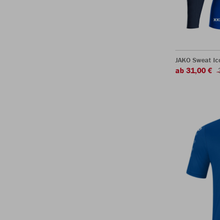
JAKO Sweat Ic
ab 31,00 €