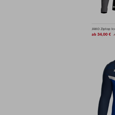
JAKO Ziptop Ic
ab 34,00 €