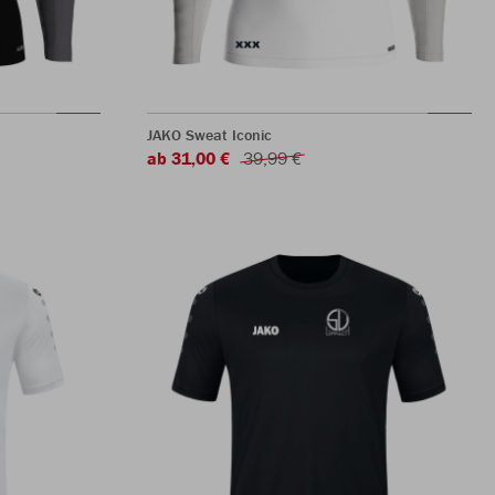
JAKO Sweat Iconic
ab 31,00 €
39,99 €