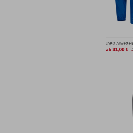
JAKO Allwetter
ab 31,00 €