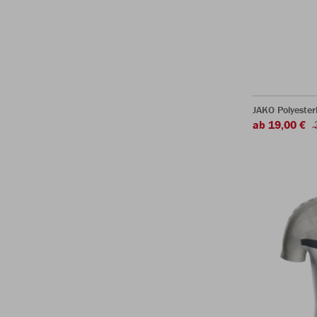
JAKO Polyeste
ab 19,00 €