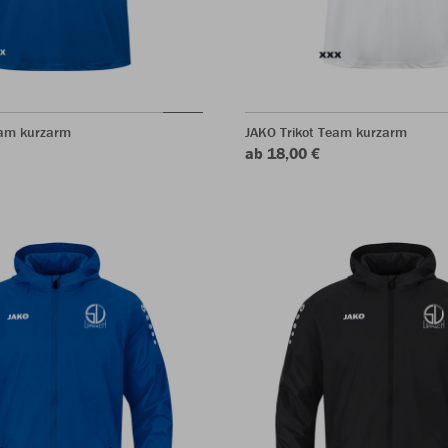
eam kurzarm
JAKO Trikot Team kurzarm
ab 18,00 €