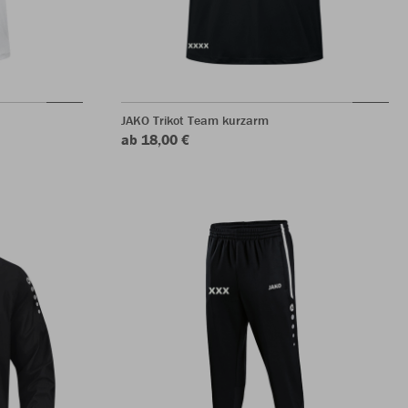
JAKO Trikot Team kurzarm
ab 18,00 €