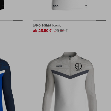
JAKO T-Shirt Iconic
ab 25,50 €
29,99 €