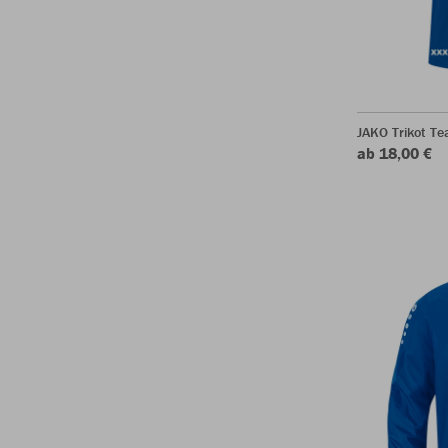
JAKO Trikot T
ab 18,00 €