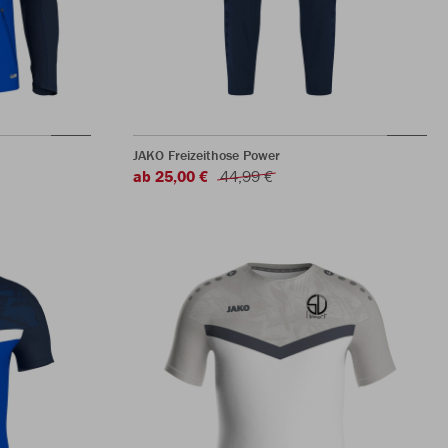
JAKO Freizeithose Power
ab 25,00 €
44,99 €