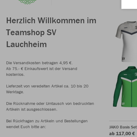
Herzlich Willkommen im
Teamshop SV
Lauchheim
Die Versandkosten betragen 4,95 €.
Ab 75.- € Einkaufswert ist der Versand
kostenlos.
Lieferzeit von veredelten Artikel ca. 10 bis 20
Werktage.
Die Rücknahme oder Umtausch von bedruckten
Artikeln ist ausgeschlossen.
Bei Rückfragen zu Artikeln und Bestellungen
wendet Euch bitte an:
JAKO Basis Se
ab 117,00 €