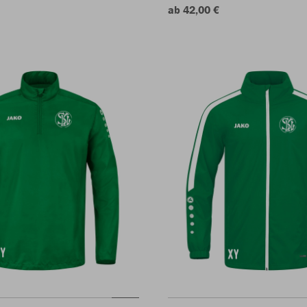
ab 42,00 €