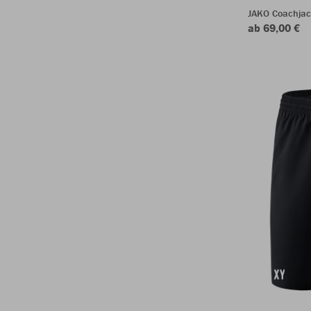
JAKO Coachjac
ab 69,00 €