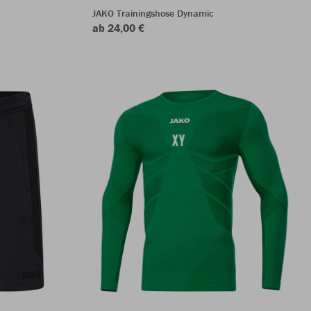
JAKO Trainingshose Dynamic
ab 24,00 €