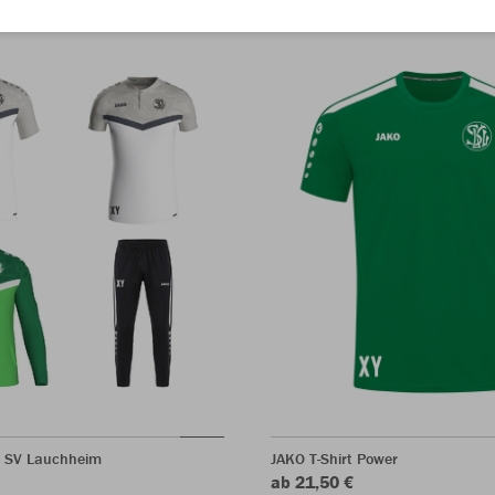
t SV Lauchheim
JAKO T-Shirt Power
ab 21,50 €