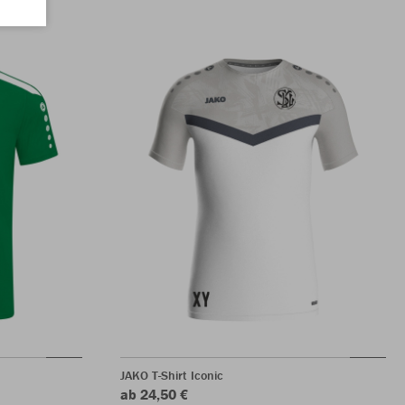
JAKO T-Shirt Iconic
ab 24,50 €