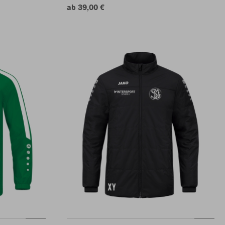
ab 39,00 €