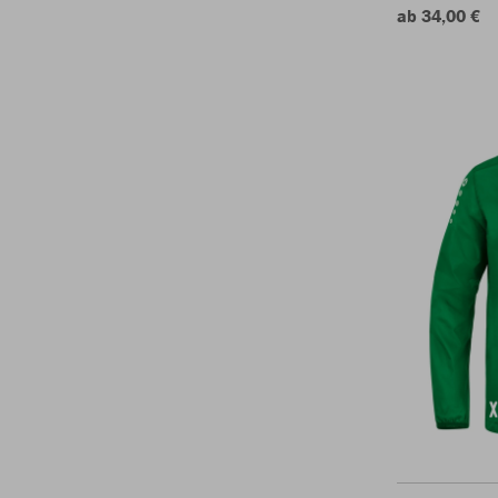
ab 34,00 €