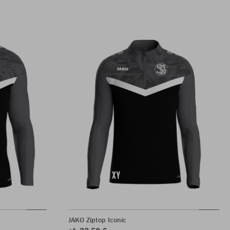
JAKO Ziptop Iconic