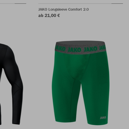
JAKO Longsleeve Comfort 2.0
ab 21,00 €