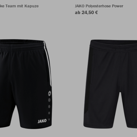
ke Team mit Kapuze
JAKO Polyesterhose Power
ab 24,50 €