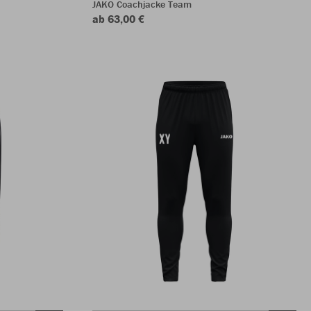
JAKO Coachjacke Team
ab 63,00 €