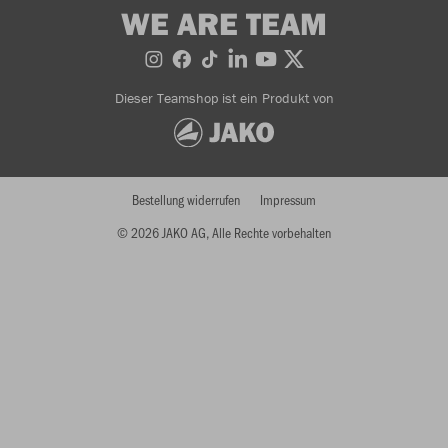
WE ARE TEAM
Dieser Teamshop ist ein Produkt von
Bestellung widerrufen
Impressum
© 2026 JAKO AG, Alle Rechte vorbehalten