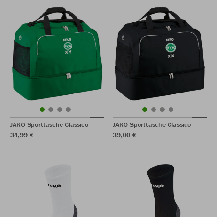
JAKO Sporttasche Classico
JAKO Sporttasche Classico
34,99 €
39,00 €