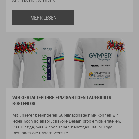
SHORTS UND STUTZEN
MEHR LESEN
WIR GESTALTEN IHRE EINZIGARTIGEN LAUFSHIRTS
KOSTENLOS
Mit unserer besonderen Sublimationstechnik können wir
jedes noch so anspruchsvolle Design problemlos erstellen.
Das Einzige, was wir von Ihnen benötigen, ist ihr Logo.
Besuchen Sie unsere Website.