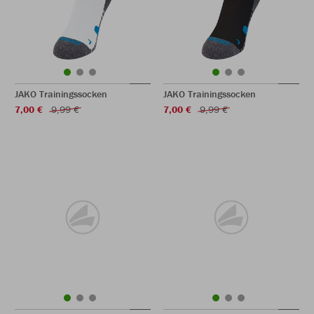
JAKO Trainingssocken
JAKO Trainingssocken
7,00 €
9,99 €
7,00 €
9,99 €