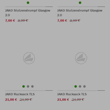
JAKO Stutzenstrumpf Glasgow
JAKO Stutzenstrumpf Glasgow
2.0
2.0
7,00 €
9,99 €
7,00 €
9,99 €
JAKO Rucksack TLS
JAKO Rucksack TLS
21,00 €
24,99 €
21,00 €
24,99 €