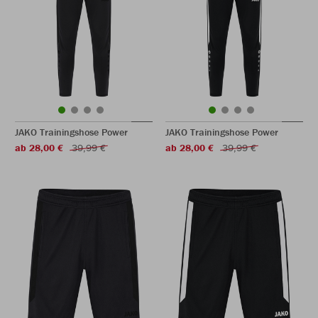
JAKO Trainingshose Power
JAKO Trainingshose Power
ab 28,00 €
39,99 €
ab 28,00 €
39,99 €