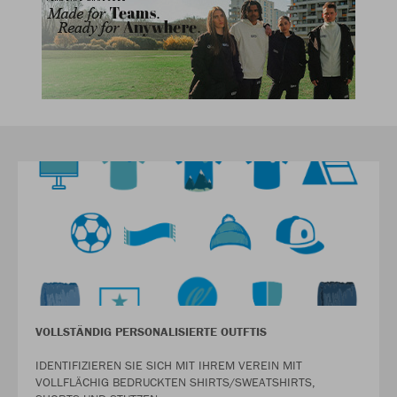
VOLLSTÄNDIG PERSONALISIERTE OUTFTIS
IDENTIFIZIEREN SIE SICH MIT IHREM VEREIN MIT
VOLLFLÄCHIG BEDRUCKTEN SHIRTS/SWEATSHIRTS,