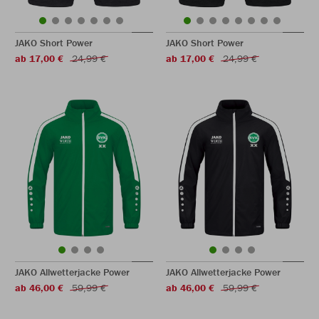
JAKO Short Power
JAKO Short Power
ab 17,00 €
24,99 €
ab 17,00 €
24,99 €
JAKO Allwetterjacke Power
JAKO Allwetterjacke Power
ab 46,00 €
59,99 €
ab 46,00 €
59,99 €