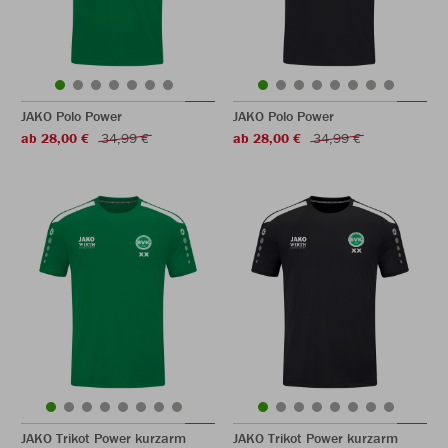
JAKO Polo Power
JAKO Polo Power
ab 28,00 €
34,99 €
ab 28,00 €
34,99 €
JAKO Trikot Power kurzarm
JAKO Trikot Power kurzarm