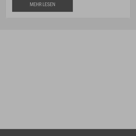
MEHR LESEN