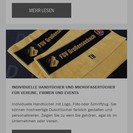
MEHR LESEN
INDIVIDUELLE HANDTÜCHER UND MICROFASERTÜCHER
FÜR VEREINE, FIRMEN UND EVENTS
Individuelle Handtücher mit Logo, Foto oder Schriftzug. Sie
können hochwertige Duschtücher farblich gestalten und
personalisieren. Zeigen Sie zu wem Sie gehören, egal ob im
Unternehmen oder Verein.