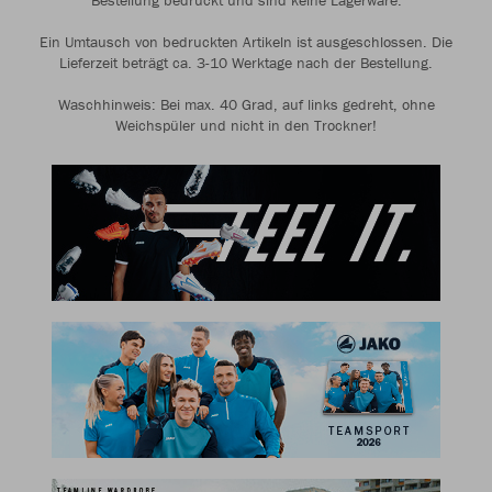
Bestellung bedruckt und sind keine Lagerware.
Ein Umtausch von bedruckten Artikeln ist ausgeschlossen. Die
Lieferzeit beträgt ca. 3-10 Werktage nach der Bestellung.
Waschhinweis: Bei max. 40 Grad, auf links gedreht, ohne
Weichspüler und nicht in den Trockner!