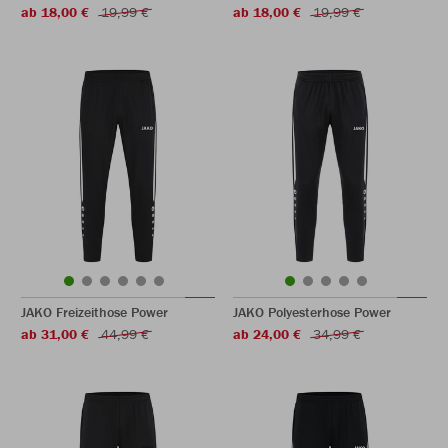
ab 18,00 €
19,99 €
ab 18,00 €
19,99 €
JAKO Freizeithose Power
JAKO Polyesterhose Power
ab 31,00 €
44,99 €
ab 24,00 €
34,99 €