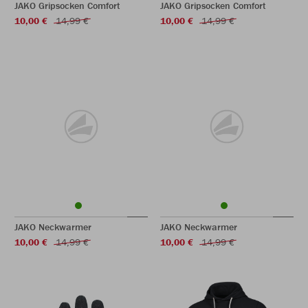
JAKO Gripsocken Comfort
JAKO Gripsocken Comfort
10,00 €
14,99 €
10,00 €
14,99 €
JAKO Neckwarmer
JAKO Neckwarmer
10,00 €
14,99 €
10,00 €
14,99 €