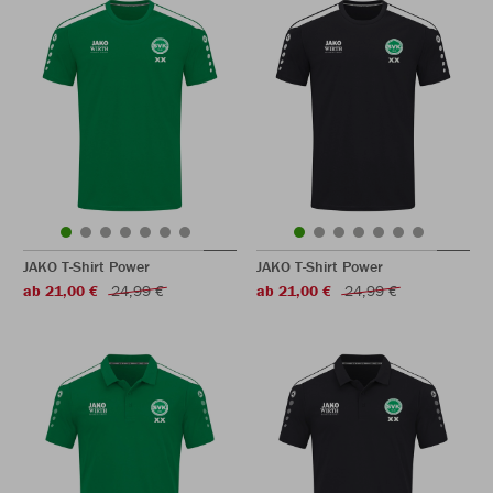
JAKO T-Shirt Power
JAKO T-Shirt Power
ab 21,00 €
24,99 €
ab 21,00 €
24,99 €