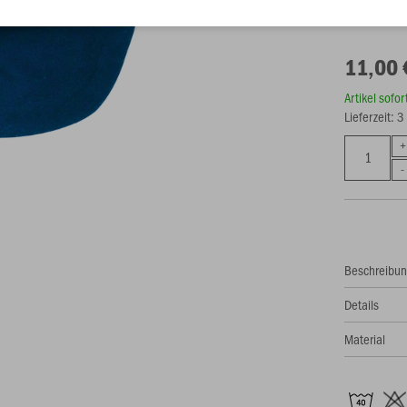
11,00 
Artikel sofo
Lieferzeit: 
Beschreibu
Details
Material