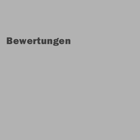
Bewertungen