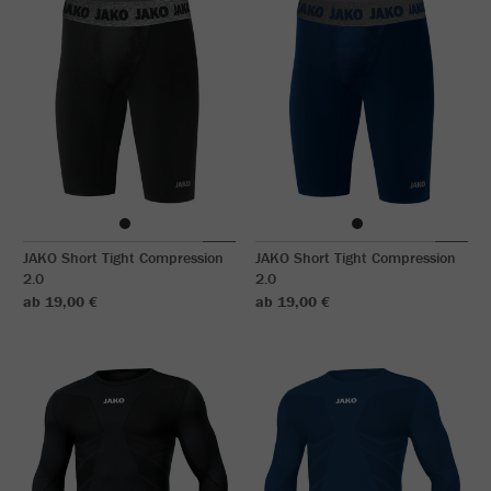
JAKO Short Tight Compression
JAKO Short Tight Compression
2.0
2.0
ab 19,00 €
ab 19,00 €