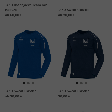
JAKO Coachjacke Team mit
Kapuze
JAKO Sweat Classico
ab 60,00 €
ab 20,00 €
JAKO Sweat Classico
JAKO Sweat Classico
ab 20,00 €
20,00 €