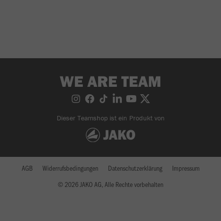
WE ARE TEAM
Dieser Teamshop ist ein Produkt von
AGB
Widerrufsbedingungen
Datenschutzerklärung
Impressum
© 2026 JAKO AG, Alle Rechte vorbehalten