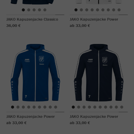
JAKO Kapuzenjacke Classico
JAKO Kapuzenjacke Power
36,00 €
ab 33,00 €
JAKO Kapuzenjacke Power
JAKO Kapuzenjacke Power
ab 33,00 €
ab 33,00 €