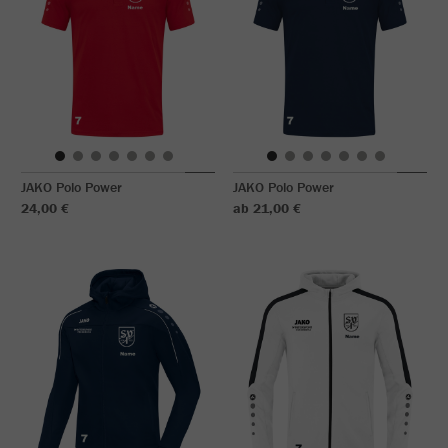
JAKO Polo Power
JAKO Polo Power
24,00 €
ab 21,00 €