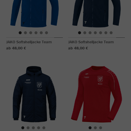
JAKO Softshelljacke Team
JAKO Softshelljacke Team
ab 48,00 €
ab 48,00 €