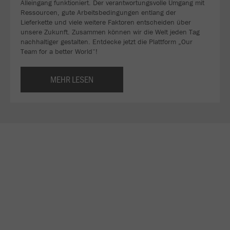
Alleingang funktioniert. Der verantwortungsvolle Umgang mit
Ressourcen, gute Arbeitsbedingungen entlang der
Lieferkette und viele weitere Faktoren entscheiden über
unsere Zukunft. Zusammen können wir die Welt jeden Tag
nachhaltiger gestalten. Entdecke jetzt die Plattform „Our
Team for a better World“!
MEHR LESEN