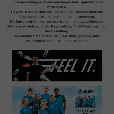
Farbabweichungen, Preisänderungen und Tippfehler sind
vorbehalten.
Es werden alle Artikel aus dieser Kollektion erst nach der
Bestellung bedruckt und sind keine Lagerware.
Ein Umtausch von bedruckten Artikeln ist ausgeschlossen.
Die Lieferzeit beträgt in der Hauptzeit ca. 7 - 14 Werktage nach
der Bestellung.
Waschhinweis: Bei max. 40 Grad, links gedreht, ohne
Weichspüler und nicht in den Trockner!