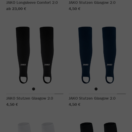
JAKO Longsleeve Comfort 2.0
JAKO Stutzen Glasgow 2.0
ab 23,00 €
4,50 €
JAKO Stutzen Glasgow 2.0
JAKO Stutzen Glasgow 2.0
4,50 €
4,50 €