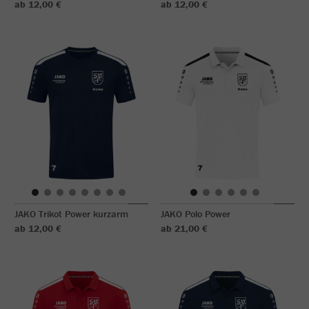
ab 12,00 €
ab 12,00 €
JAKO Trikot Power kurzarm
JAKO Polo Power
ab 12,00 €
ab 21,00 €