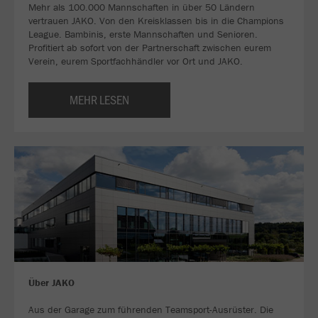
Mehr als 100.000 Mannschaften in über 50 Ländern
vertrauen JAKO. Von den Kreisklassen bis in die Champions
League. Bambinis, erste Mannschaften und Senioren.
Profitiert ab sofort von der Partnerschaft zwischen eurem
Verein, eurem Sportfachhändler vor Ort und JAKO.
MEHR LESEN
Über JAKO
Aus der Garage zum führenden Teamsport-Ausrüster. Die