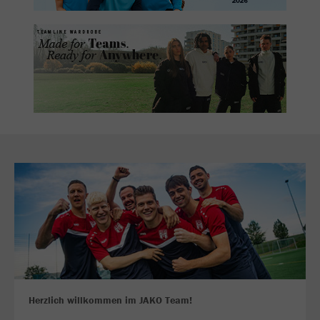
Herzlich willkommen im JAKO Team!