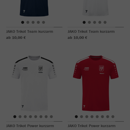
JAKO Trikot Team kurzarm
JAKO Trikot Team kurzarm
ab 10,00 €
ab 10,00 €
JAKO Trikot Power kurzarm
JAKO Trikot Power kurzarm