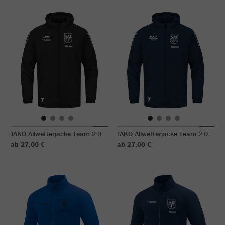
JAKO Allwetterjacke Team 2.0
JAKO Allwetterjacke Team 2.0
ab 27,00 €
ab 27,00 €