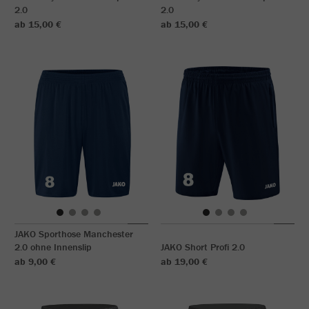
2.0
2.0
ab 15,00 €
ab 15,00 €
JAKO Sporthose Manchester
2.0 ohne Innenslip
JAKO Short Profi 2.0
ab 9,00 €
ab 19,00 €