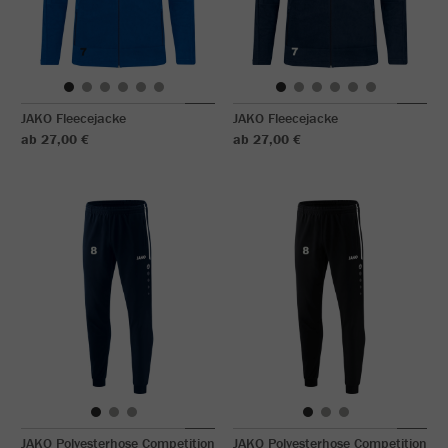
JAKO Fleecejacke
JAKO Fleecejacke
ab 27,00 €
ab 27,00 €
JAKO Polyesterhose Competition
JAKO Polyesterhose Competition