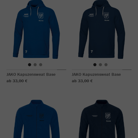
JAKO Kapuzensweat Base
JAKO Kapuzensweat Base
ab 33,00 €
ab 33,00 €