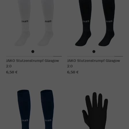
JAKO Stutzenstrumpf Glasgow
JAKO Stutzenstrumpf Glasgow
2.0
2.0
6,50 €
6,50 €