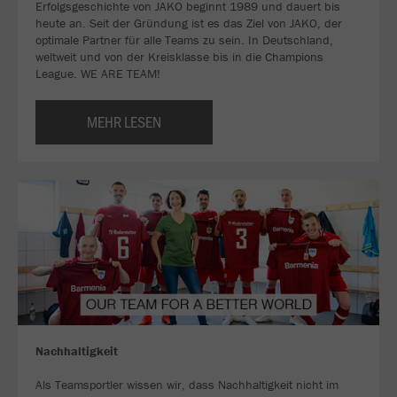
Erfolgsgeschichte von JAKO beginnt 1989 und dauert bis
heute an. Seit der Gründung ist es das Ziel von JAKO, der
optimale Partner für alle Teams zu sein. In Deutschland,
weltweit und von der Kreisklasse bis in die Champions
League. WE ARE TEAM!
MEHR LESEN
Nachhaltigkeit
Als Teamsportler wissen wir, dass Nachhaltigkeit nicht im