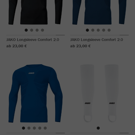
JAKO Longsleeve Comfort 2.0
JAKO Longsleeve Comfort 2.0
ab 23,00 €
ab 23,00 €