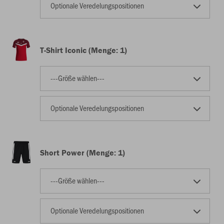
Optionale Veredelungspositionen
T-Shirt Iconic (Menge: 1)
---Größe wählen---
Optionale Veredelungspositionen
Short Power (Menge: 1)
---Größe wählen---
Optionale Veredelungspositionen