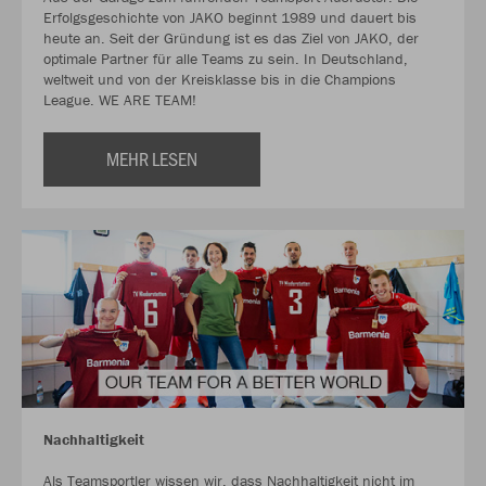
Erfolgsgeschichte von JAKO beginnt 1989 und dauert bis
heute an. Seit der Gründung ist es das Ziel von JAKO, der
optimale Partner für alle Teams zu sein. In Deutschland,
weltweit und von der Kreisklasse bis in die Champions
League. WE ARE TEAM!
MEHR LESEN
Nachhaltigkeit
Als Teamsportler wissen wir, dass Nachhaltigkeit nicht im