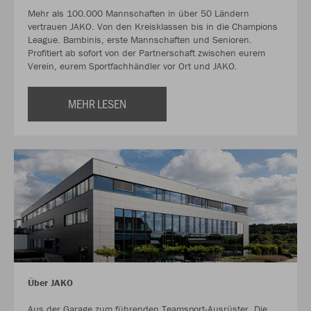
Mehr als 100.000 Mannschaften in über 50 Ländern
vertrauen JAKO. Von den Kreisklassen bis in die Champions
League. Bambinis, erste Mannschaften und Senioren.
Profitiert ab sofort von der Partnerschaft zwischen eurem
Verein, eurem Sportfachhändler vor Ort und JAKO.
MEHR LESEN
Über JAKO
Aus der Garage zum führenden Teamsport-Ausrüster. Die