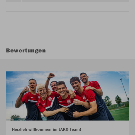
Bewertungen
Herzlich willkommen im JAKO Team!