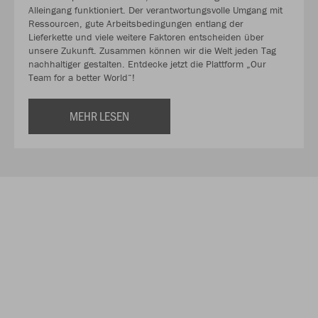
Alleingang funktioniert. Der verantwortungsvolle Umgang mit
Ressourcen, gute Arbeitsbedingungen entlang der
Lieferkette und viele weitere Faktoren entscheiden über
unsere Zukunft. Zusammen können wir die Welt jeden Tag
nachhaltiger gestalten. Entdecke jetzt die Plattform „Our
Team for a better World“!
MEHR LESEN