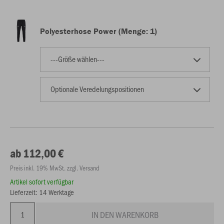
Polyesterhose Power (Menge: 1)
---Größe wählen---
Optionale Veredelungspositionen
ab 112,00 €
Preis inkl. 19% MwSt. zzgl. Versand
Artikel sofort verfügbar
Lieferzeit: 14 Werktage
IN DEN WARENKORB