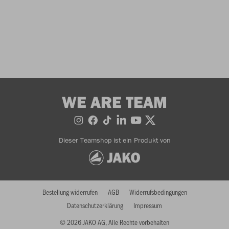
WE ARE TEAM
Dieser Teamshop ist ein Produkt von
Bestellung widerrufen
AGB
Widerrufsbedingungen
Datenschutzerklärung
Impressum
© 2026 JAKO AG, Alle Rechte vorbehalten