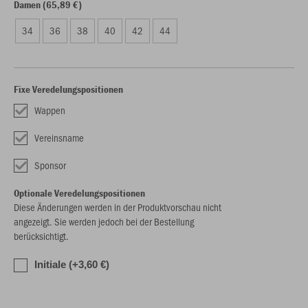
Damen (65,89 €)
34
36
38
40
42
44
Fixe Veredelungspositionen
Wappen
Vereinsname
Sponsor
Optionale Veredelungspositionen
Diese Änderungen werden in der Produktvorschau nicht
angezeigt. Sie werden jedoch bei der Bestellung
berücksichtigt.
Initiale (+3,60 €)