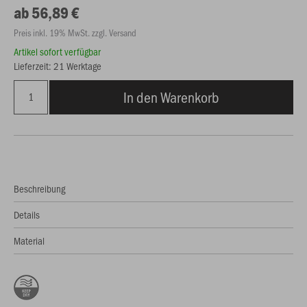
ab 56,89 €
Preis inkl. 19% MwSt. zzgl. Versand
Artikel sofort verfügbar
Lieferzeit: 21 Werktage
In den Warenkorb
Beschreibung
Details
Material