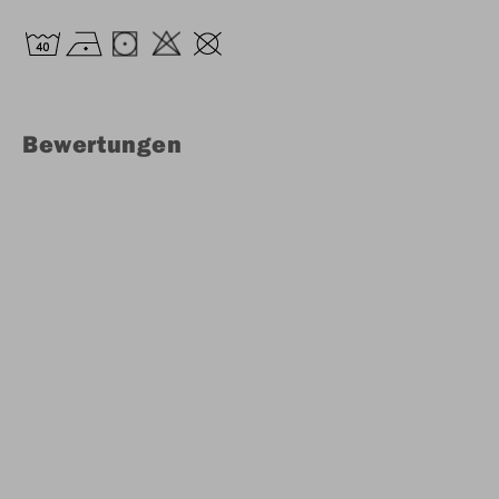
Bewertungen