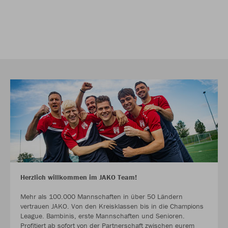
Herzlich willkommen im JAKO Team!
Mehr als 100.000 Mannschaften in über 50 Ländern
vertrauen JAKO. Von den Kreisklassen bis in die Champions
League. Bambinis, erste Mannschaften und Senioren.
Profitiert ab sofort von der Partnerschaft zwischen eurem