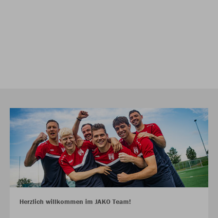
Herzlich willkommen im JAKO Team!