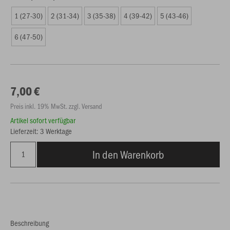
1 (27-30)
2 (31-34)
3 (35-38)
4 (39-42)
5 (43-46)
6 (47-50)
7,00 €
Preis inkl. 19% MwSt. zzgl. Versand
Artikel sofort verfügbar
Lieferzeit: 3 Werktage
In den Warenkorb
Beschreibung