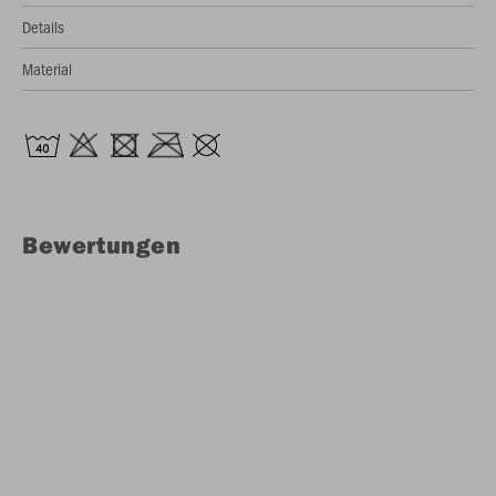
Details
Material
Bewertungen