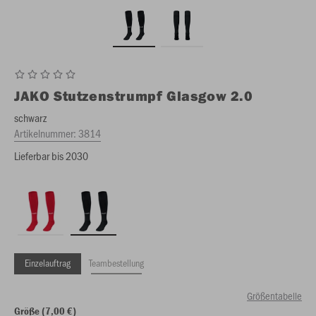
JAKO
Stutzenstrumpf Glasgow 2.0
schwarz
Artikelnummer:
3814
Lieferbar bis 2030
Einzelauftrag
Teambestellung
Größentabelle
Größe (7,00 €)