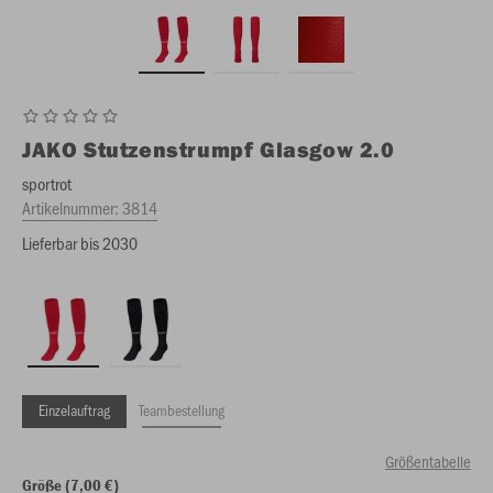
JAKO
Stutzenstrumpf Glasgow 2.0
sportrot
Artikelnummer:
3814
Lieferbar bis 2030
Einzelauftrag
Teambestellung
Größentabelle
Größe (7,00 €)