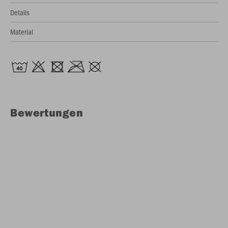
Details
Material
Bewertungen