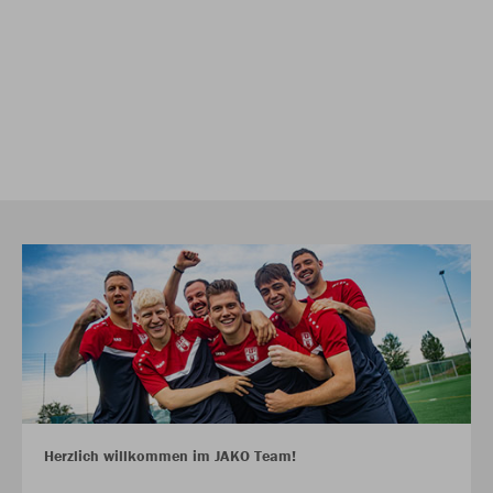
Herzlich willkommen im JAKO Team!