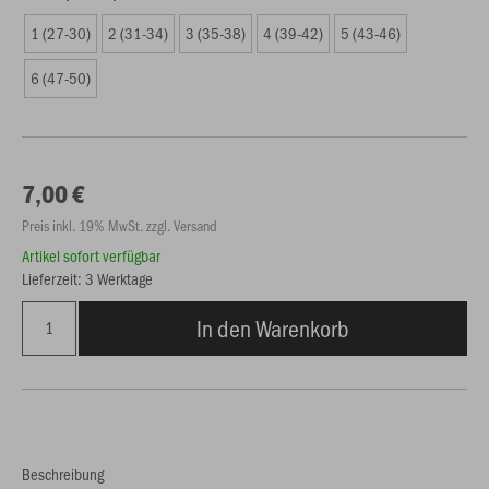
1 (27-30)
2 (31-34)
3 (35-38)
4 (39-42)
5 (43-46)
6 (47-50)
7,00 €
Preis inkl. 19% MwSt. zzgl. Versand
Artikel sofort verfügbar
Lieferzeit: 3 Werktage
In den Warenkorb
Beschreibung