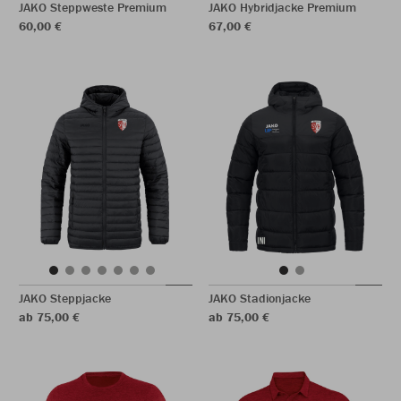
JAKO Steppweste Premium
JAKO Hybridjacke Premium
60,00 €
67,00 €
JAKO Steppjacke
JAKO Stadionjacke
ab 75,00 €
ab 75,00 €