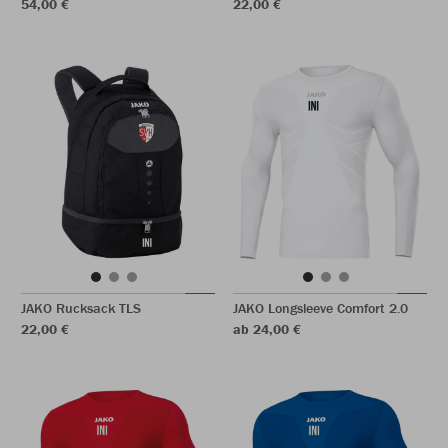
54,00 €
22,00 €
JAKO Rucksack TLS
JAKO Longsleeve Comfort 2.0
22,00 €
ab 24,00 €