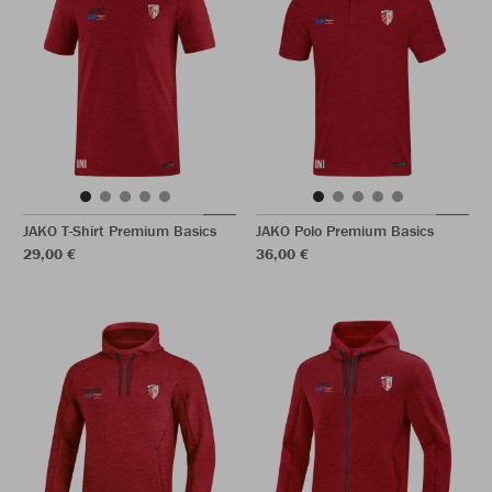
JAKO T-Shirt Premium Basics
JAKO Polo Premium Basics
29,00 €
36,00 €