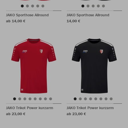
JAKO Sporthose Allround
JAKO Sporthose Allround
ab 14,00 €
14,00 €
JAKO Trikot Power kurzarm
JAKO Trikot Power kurzarm
ab 23,00 €
ab 23,00 €