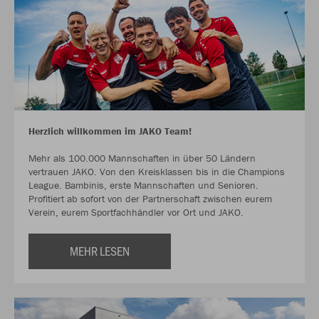
Herzlich willkommen im JAKO Team!
Mehr als 100.000 Mannschaften in über 50 Ländern
vertrauen JAKO. Von den Kreisklassen bis in die Champions
League. Bambinis, erste Mannschaften und Senioren.
Profitiert ab sofort von der Partnerschaft zwischen eurem
Verein, eurem Sportfachhändler vor Ort und JAKO.
MEHR LESEN