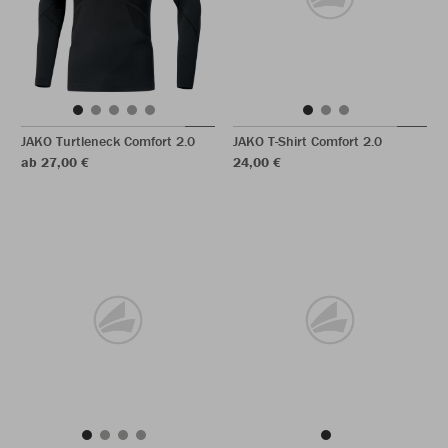
JAKO Turtleneck Comfort 2.0
JAKO T-Shirt Comfort 2.0
ab 27,00 €
24,00 €