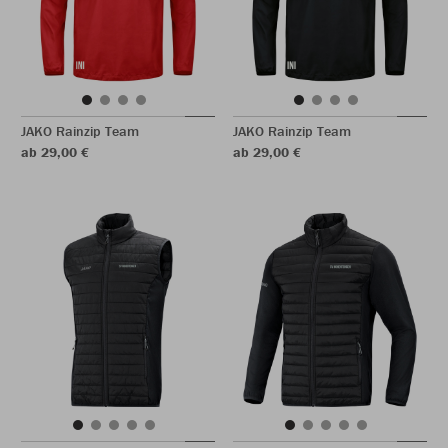
JAKO Rainzip Team
JAKO Rainzip Team
ab 29,00 €
ab 29,00 €