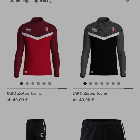
JAKO Ziptop Iconic
JAKO Ziptop Iconic
ab 40,00 €
ab 40,00 €