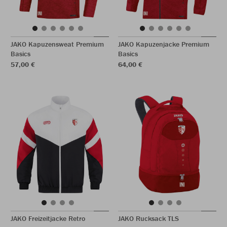
JAKO Kapuzensweat Premium
JAKO Kapuzenjacke Premium
Basics
Basics
57,00 €
64,00 €
JAKO Freizeitjacke Retro
JAKO Rucksack TLS