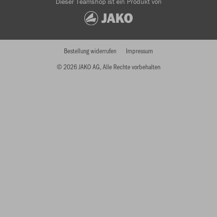
Dieser Teamshop ist ein Produkt von
Bestellung widerrufen
Impressum
© 2026 JAKO AG, Alle Rechte vorbehalten