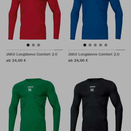
JAKO Longsleeve Comfort 2.0
JAKO Longsleeve Comfort 2.0
ab 24,00 €
ab 24,00 €