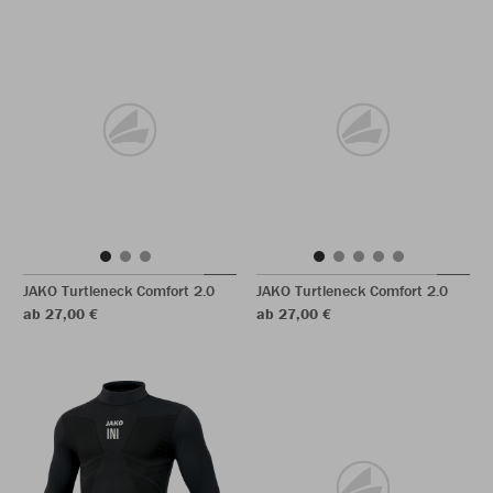
JAKO Turtleneck Comfort 2.0
JAKO Turtleneck Comfort 2.0
ab 27,00 €
ab 27,00 €