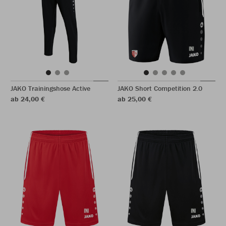
JAKO Trainingshose Active
JAKO Short Competition 2.0
ab 24,00 €
ab 25,00 €