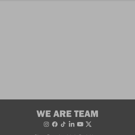
WE ARE TEAM