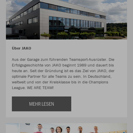
Über JAKO
Aus der Garage zum führenden Teamsport-Ausrüster. Die
Erfolgsgeschichte von JAKO beginnt 1989 und dauert bis
heute an. Seit der Gründung ist es das Ziel von JAKO, der
optimale Partner für alle Teams zu sein. In Deutschland,
weltweit und von der Kreisklasse bis in die Champions
League. WE ARE TEAM!
MEHR LESEN