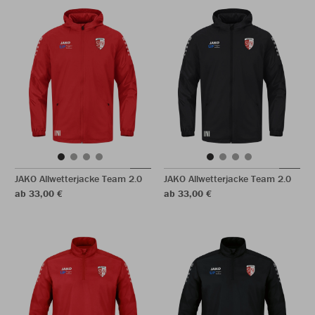
JAKO Allwetterjacke Team 2.0
JAKO Allwetterjacke Team 2.0
ab 33,00 €
ab 33,00 €