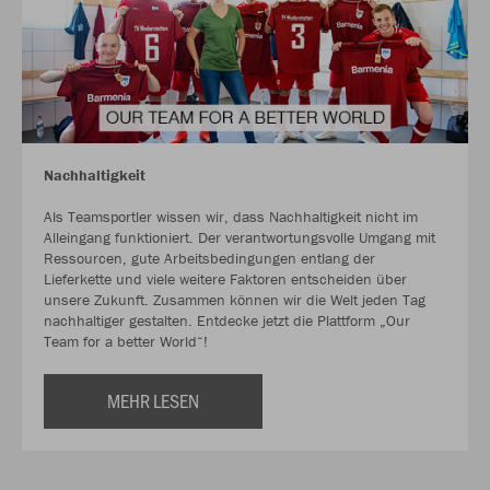
Nachhaltigkeit
Als Teamsportler wissen wir, dass Nachhaltigkeit nicht im
Alleingang funktioniert. Der verantwortungsvolle Umgang mit
Ressourcen, gute Arbeitsbedingungen entlang der
Lieferkette und viele weitere Faktoren entscheiden über
unsere Zukunft. Zusammen können wir die Welt jeden Tag
nachhaltiger gestalten. Entdecke jetzt die Plattform „Our
Team for a better World“!
MEHR LESEN