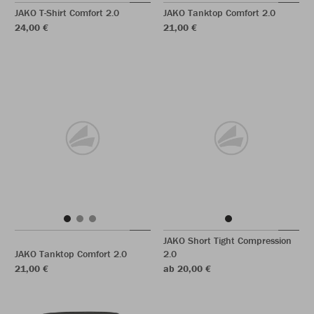
JAKO T-Shirt Comfort 2.0
JAKO Tanktop Comfort 2.0
24,00 €
21,00 €
JAKO Short Tight Compression
JAKO Tanktop Comfort 2.0
2.0
21,00 €
ab 20,00 €