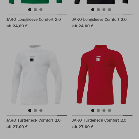
JAKO Longsleeve Comfort 2.0
JAKO Longsleeve Comfort 2.0
ab 24,00 €
ab 24,00 €
JAKO Turtleneck Comfort 2.0
JAKO Turtleneck Comfort 2.0
ab 27,00 €
ab 27,00 €