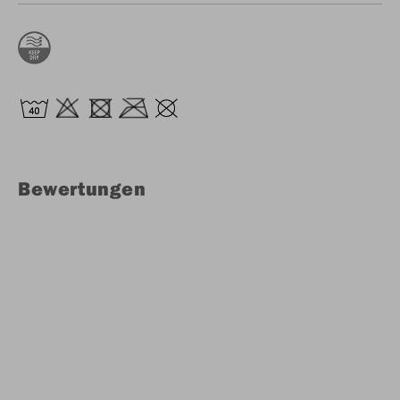
Bewertungen