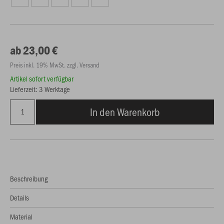
ab 23,00 €
Preis inkl. 19% MwSt. zzgl. Versand
Artikel sofort verfügbar
Lieferzeit: 3 Werktage
In den Warenkorb
Beschreibung
Details
Material