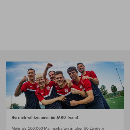
Herzlich willkommen im JAKO Team!
Mehr als 100.000 Mannschaften in über 50 Ländern