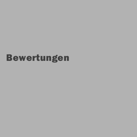
Bewertungen