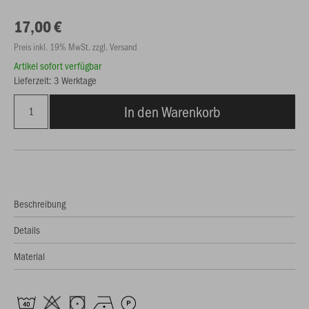
17,00 €
Preis inkl. 19% MwSt. zzgl. Versand
Artikel sofort verfügbar
Lieferzeit: 3 Werktage
In den Warenkorb
Beschreibung
Details
Material