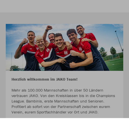
Herzlich willkommen im JAKO Team!
Mehr als 100.000 Mannschaften in über 50 Ländern
vertrauen JAKO. Von den Kreisklassen bis in die Champions
League. Bambinis, erste Mannschaften und Senioren.
Profitiert ab sofort von der Partnerschaft zwischen eurem
Verein, eurem Sportfachhändler vor Ort und JAKO.
MEHR LESEN