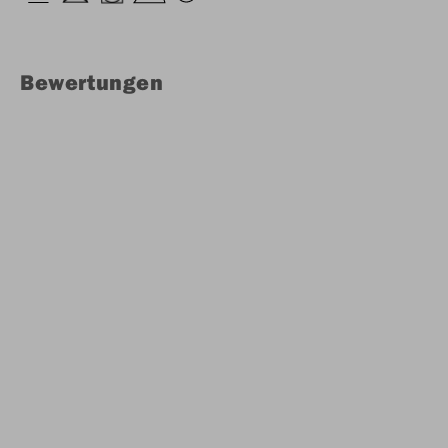
Bewertungen