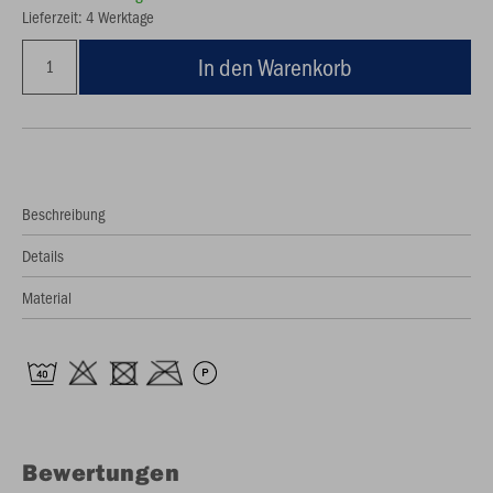
Lieferzeit: 4 Werktage
In den Warenkorb
Beschreibung
Details
Material
Bewertungen