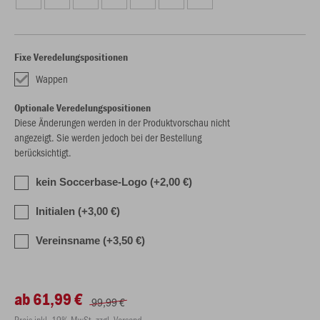
Fixe Veredelungspositionen
Wappen
Optionale Veredelungspositionen
Diese Änderungen werden in der Produktvorschau nicht
angezeigt. Sie werden jedoch bei der Bestellung
berücksichtigt.
kein Soccerbase-Logo (+2,00 €)
Initialen (+3,00 €)
Vereinsname (+3,50 €)
ab 61,99 €
99,99 €
Preis inkl. 19% MwSt. zzgl. Versand