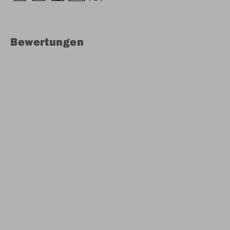
Bewertungen