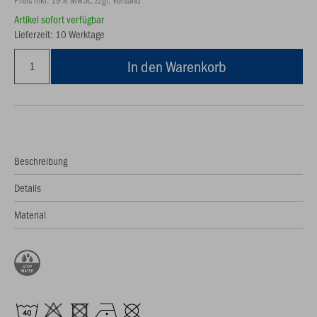
Artikel sofort verfügbar
Lieferzeit: 10 Werktage
In den Warenkorb
Beschreibung
Details
Material