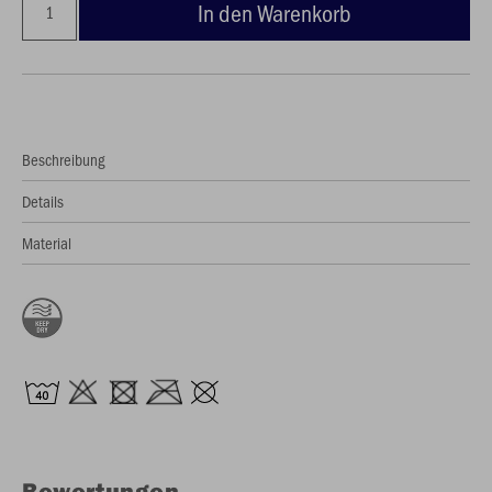
In den Warenkorb
Beschreibung
Details
Material
Bewertungen