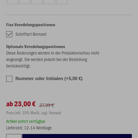
Fixe Veredelungspositionen
Schriftart Bernard
Optionale Veredelungspositionen
Diese Änderungen werden in der Produktvorschau nicht
angezeigt. Sie werden jedoch bei der Bestellung
berücksichtigt.
Nummer oder Initialen (+5,00 €)
ab 23,00 €
37,99 €
Preis inkl. 19% MwSt. zzgl. Versand
Artikel sofort verfügbar
Lieferzeit: 12-14 Werktage