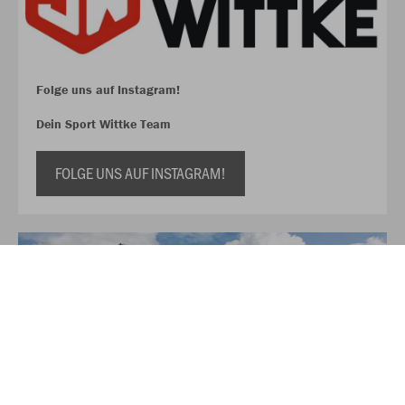
Folge uns auf Instagram!
Dein Sport Wittke Team
FOLGE UNS AUF INSTAGRAM!