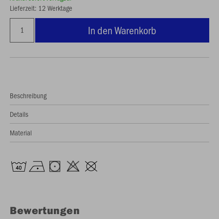
Lieferzeit: 12 Werktage
In den Warenkorb
Beschreibung
Details
Material
Bewertungen