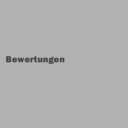
Bewertungen