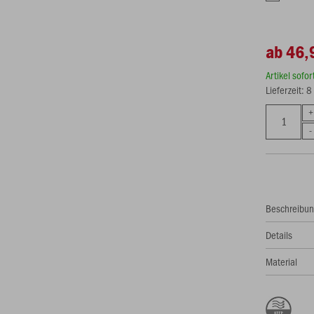
ab 46,
Artikel sofo
Lieferzeit: 
Beschreibu
Details
Material