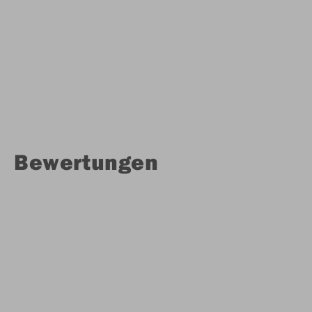
Bewertungen