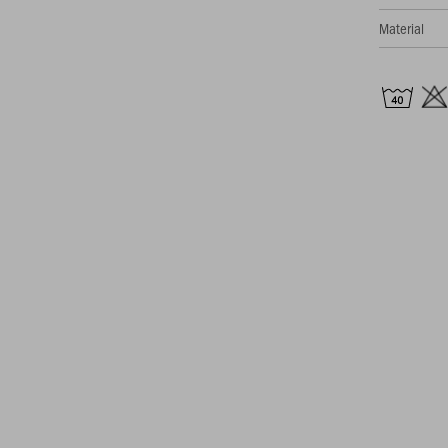
Material