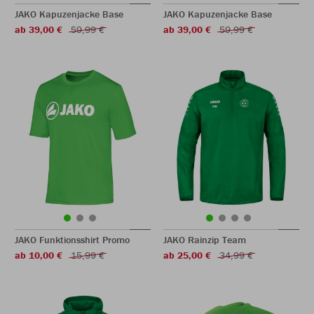
JAKO Kapuzenjacke Base
JAKO Kapuzenjacke Base
ab 39,00 €
59,99 €
ab 39,00 €
59,99 €
JAKO Funktionsshirt Promo
JAKO Rainzip Team
ab 10,00 €
15,99 €
ab 25,00 €
34,99 €