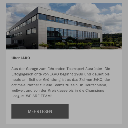
Über JAKO
Aus der Garage zum führenden Teamsport-Ausrüster. Die
Erfolgsgeschichte von JAKO beginnt 1989 und dauert bis
heute an. Seit der Gründung ist es das Ziel von JAKO, der
optimale Partner für alle Teams zu sein. In Deutschland,
weltweit und von der Kreisklasse bis in die Champions
League. WE ARE TEAM!
MEHR LESEN