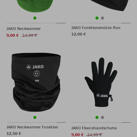
JAKO Funktionsmütze Run
JAKO Neckwarmer
12,00 €
9,00 €
14,99 €
JAKO Neckwarmer Funktion
JAKO Fleecehandschuhe
12,50 €
9,00 €
14,99 €