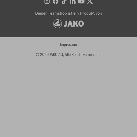
Dieser Teamshop ist ein Produkt von
Impressum
© 2026 JAKO AG, Alle Rechte vorbehalten