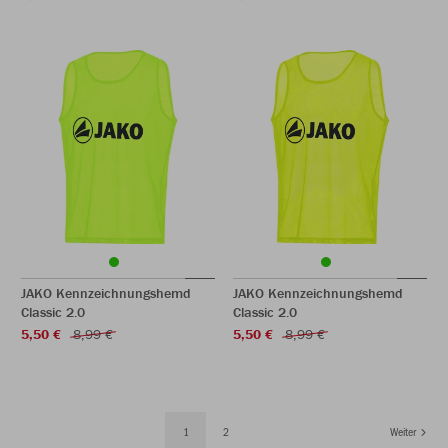
JAKO Kennzeichnungshemd
JAKO Kennzeichnungshemd
Classic 2.0
Classic 2.0
5,50 €
8,99 €
5,50 €
8,99 €
1
2
Weiter