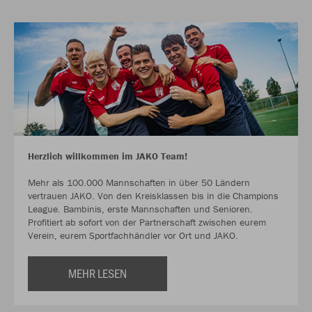
Herzlich willkommen im JAKO Team!
Mehr als 100.000 Mannschaften in über 50 Ländern
vertrauen JAKO. Von den Kreisklassen bis in die Champions
League. Bambinis, erste Mannschaften und Senioren.
Profitiert ab sofort von der Partnerschaft zwischen eurem
Verein, eurem Sportfachhändler vor Ort und JAKO.
MEHR LESEN