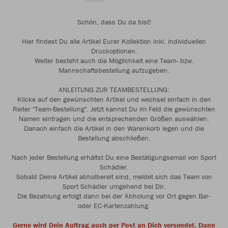
Schön, dass Du da bist!
Hier findest Du alle Artikel Eurer Kollektion inkl. individuellen
Druckoptionen.
Weiter besteht auch die Möglichkeit eine Team- bzw.
Mannschaftsbestellung aufzugeben.
ANLEITUNG ZUR TEAMBESTELLUNG:
Klicke auf den gewünschten Artikel und wechsel einfach in den
Reiter "Team-Bestellung". Jetzt kannst Du im Feld die gewünschten
Namen eintragen und die entsprechenden Größen auswählen.
Danach einfach die Artikel in den Warenkorb legen und die
Bestellung abschließen.
Nach jeder Bestellung erhältst Du eine Bestätigungsemail von Sport
Schädler.
Sobald Deine Artikel abholbereit sind, meldet sich das Team von
Sport Schädler umgehend bei Dir.
Die Bezahlung erfolgt dann bei der Abholung vor Ort gegen Bar-
oder EC-Kartenzahlung.
Gerne wird Dein Auftrag auch per Post an Dich versendet. Dann