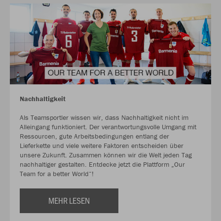
Nachhaltigkeit
Als Teamsportler wissen wir, dass Nachhaltigkeit nicht im
Alleingang funktioniert. Der verantwortungsvolle Umgang mit
Ressourcen, gute Arbeitsbedingungen entlang der
Lieferkette und viele weitere Faktoren entscheiden über
unsere Zukunft. Zusammen können wir die Welt jeden Tag
nachhaltiger gestalten. Entdecke jetzt die Plattform „Our
Team for a better World“!
MEHR LESEN