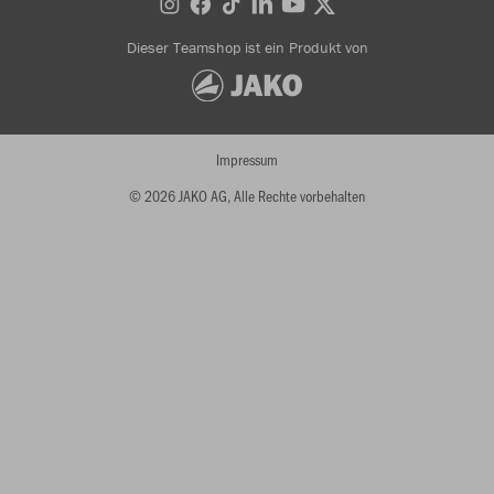
Dieser Teamshop ist ein Produkt von
Impressum
© 2026 JAKO AG, Alle Rechte vorbehalten