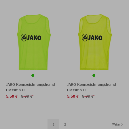
JAKO Kennzeichnungshemd
JAKO Kennzeichnungshemd
Classic 2.0
Classic 2.0
5,50 €
8,99 €
5,50 €
8,99 €
1
2
Weiter