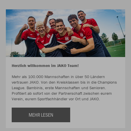
Herzlich willkommen im JAKO Team!
Mehr als 100.000 Mannschaften in über 50 Ländern
vertrauen JAKO. Von den Kreisklassen bis in die Champions
League. Bambinis, erste Mannschaften und Senioren.
Profitiert ab sofort von der Partnerschaft zwischen eurem
Verein, eurem Sportfachhändler vor Ort und JAKO.
MEHR LESEN