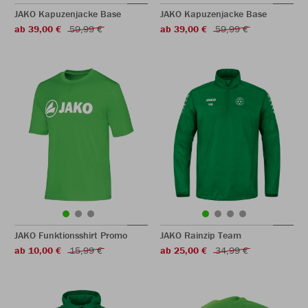
JAKO Kapuzenjacke Base
JAKO Kapuzenjacke Base
ab 39,00 €
59,99 €
ab 39,00 €
59,99 €
JAKO Funktionsshirt Promo
JAKO Rainzip Team
ab 10,00 €
15,99 €
ab 25,00 €
34,99 €