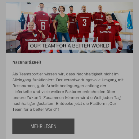
Nachhaltigkeit
Als Teamsportler wissen wir, dass Nachhaltigkeit nicht im
Alleingang funktioniert. Der verantwortungsvolle Umgang mit
Ressourcen, gute Arbeitsbedingungen entlang der
Lieferkette und viele weitere Faktoren entscheiden über
unsere Zukunft. Zusammen können wir die Welt jeden Tag
nachhaltiger gestalten. Entdecke jetzt die Plattform „Our
Team for a better World“!
MEHR LESEN