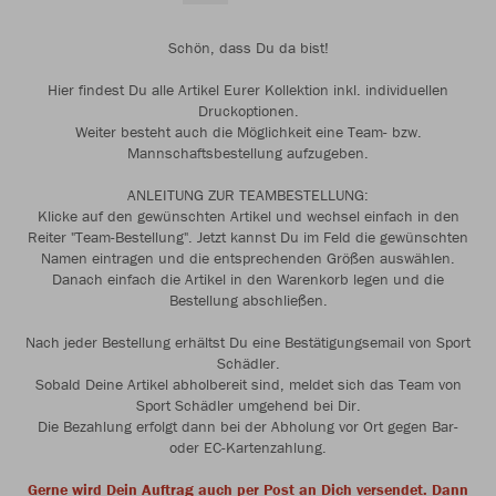
Schön, dass Du da bist!
Hier findest Du alle Artikel Eurer Kollektion inkl. individuellen
Druckoptionen.
Weiter besteht auch die Möglichkeit eine Team- bzw.
Mannschaftsbestellung aufzugeben.
ANLEITUNG ZUR TEAMBESTELLUNG:
Klicke auf den gewünschten Artikel und wechsel einfach in den
Reiter "Team-Bestellung". Jetzt kannst Du im Feld die gewünschten
Namen eintragen und die entsprechenden Größen auswählen.
Danach einfach die Artikel in den Warenkorb legen und die
Bestellung abschließen.
Nach jeder Bestellung erhältst Du eine Bestätigungsemail von Sport
Schädler.
Sobald Deine Artikel abholbereit sind, meldet sich das Team von
Sport Schädler umgehend bei Dir.
Die Bezahlung erfolgt dann bei der Abholung vor Ort gegen Bar-
oder EC-Kartenzahlung.
Gerne wird Dein Auftrag auch per Post an Dich versendet. Dann