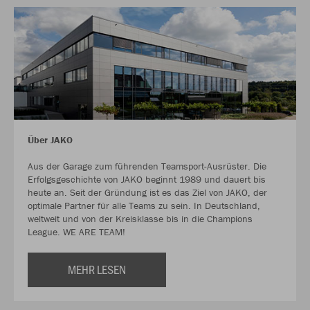
Über JAKO
Aus der Garage zum führenden Teamsport-Ausrüster. Die
Erfolgsgeschichte von JAKO beginnt 1989 und dauert bis
heute an. Seit der Gründung ist es das Ziel von JAKO, der
optimale Partner für alle Teams zu sein. In Deutschland,
weltweit und von der Kreisklasse bis in die Champions
League. WE ARE TEAM!
MEHR LESEN