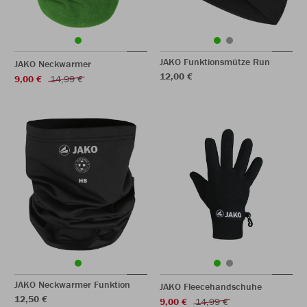
JAKO Funktionsmütze Run
JAKO Neckwarmer
12,00 €
9,00 €
14,99 €
JAKO Neckwarmer Funktion
JAKO Fleecehandschuhe
12,50 €
9,00 €
14,99 €