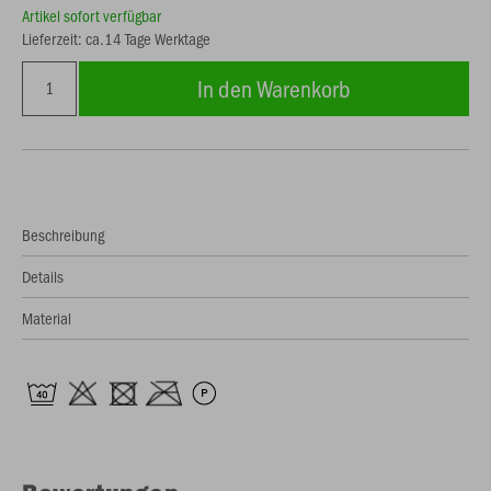
Artikel sofort verfügbar
Lieferzeit: ca.14 Tage Werktage
In den Warenkorb
Beschreibung
Details
Material