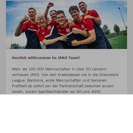
Herzlich willkommen im JAKO Team!
Mehr als 100.000 Mannschaften in über 50 Ländern
vertrauen JAKO. Von den Kreisklassen bis in die Champions
League. Bambinis, erste Mannschaften und Senioren.
Profitiert ab sofort von der Partnerschaft zwischen eurem
Verein, eurem Sportfachhändler vor Ort und JAKO.
MEHR LESEN