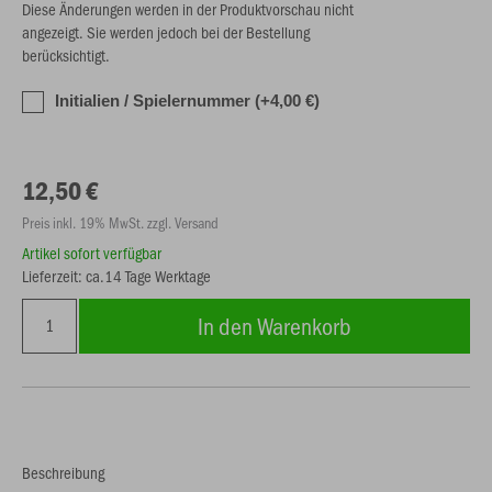
Diese Änderungen werden in der Produktvorschau nicht
angezeigt. Sie werden jedoch bei der Bestellung
berücksichtigt.
Initialien / Spielernummer (+4,00 €)
12,50 €
Preis inkl. 19% MwSt. zzgl. Versand
Artikel sofort verfügbar
Lieferzeit: ca.14 Tage Werktage
In den Warenkorb
Beschreibung