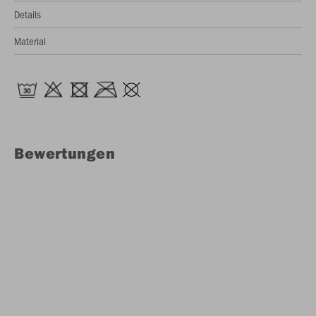
Details
Material
Bewertungen