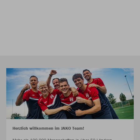
Herzlich willkommen im JAKO Team!