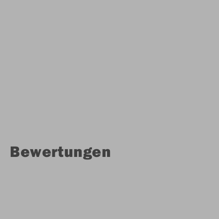
Bewertungen