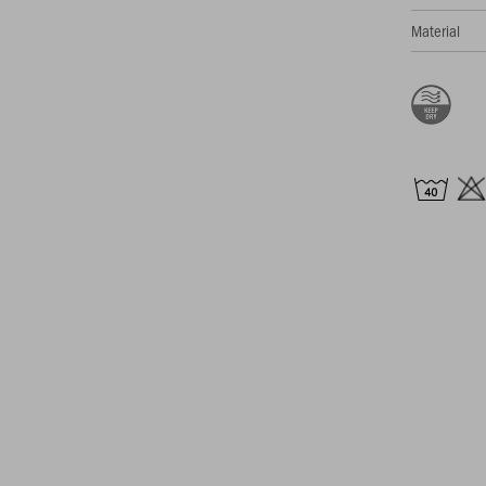
Material