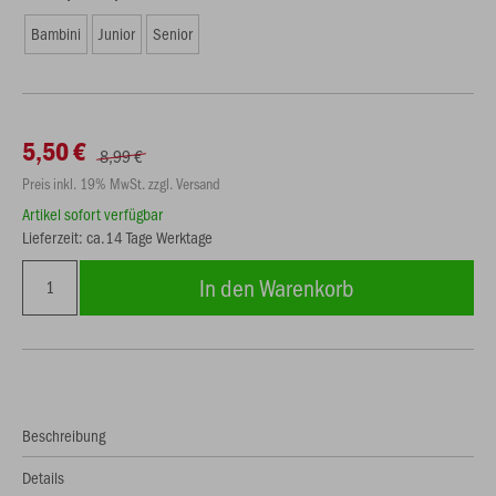
Bambini
Junior
Senior
5,50 €
8,99 €
Preis inkl. 19% MwSt. zzgl. Versand
Artikel sofort verfügbar
Lieferzeit: ca.14 Tage Werktage
In den Warenkorb
Beschreibung
Details