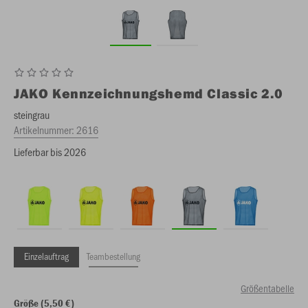
JAKO
Kennzeichnungshemd Classic 2.0
steingrau
Artikelnummer:
2616
Lieferbar bis 2026
Einzelauftrag
Teambestellung
Größentabelle
Größe (5,50 €)