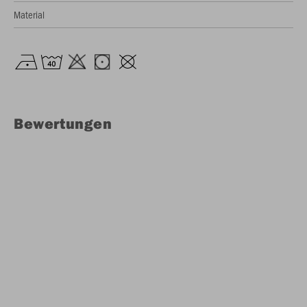
Material
Bewertungen