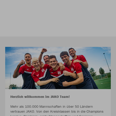
Herzlich willkommen im JAKO Team!
Mehr als 100.000 Mannschaften in über 50 Ländern
vertrauen JAKO. Von den Kreisklassen bis in die Champions