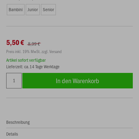
Bambini
Junior
Senior
5,50 €
8,99 €
Preis inkl. 19% MwSt. zzgl. Versand
Artikel sofort verfügbar
Lieferzeit: ca.14 Tage Werktage
In den Warenkorb
Beschreibung
Details