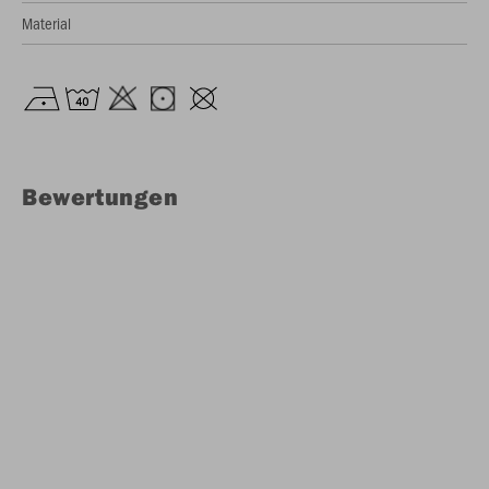
Material
Bewertungen