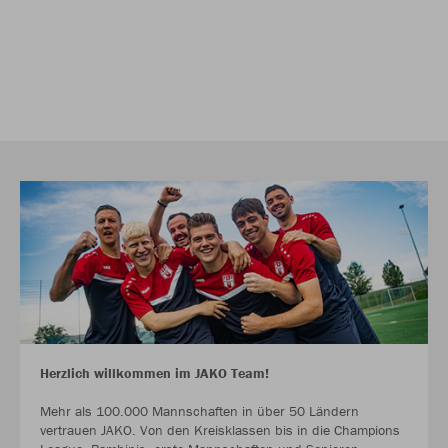
Herzlich willkommen im JAKO Team!
Mehr als 100.000 Mannschaften in über 50 Ländern
vertrauen JAKO. Von den Kreisklassen bis in die Champions