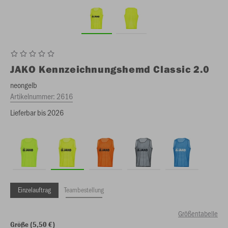
JAKO
Kennzeichnungshemd Classic 2.0
neongelb
Artikelnummer:
2616
Lieferbar bis 2026
Einzelauftrag
Teambestellung
Größentabelle
Größe (5,50 €)