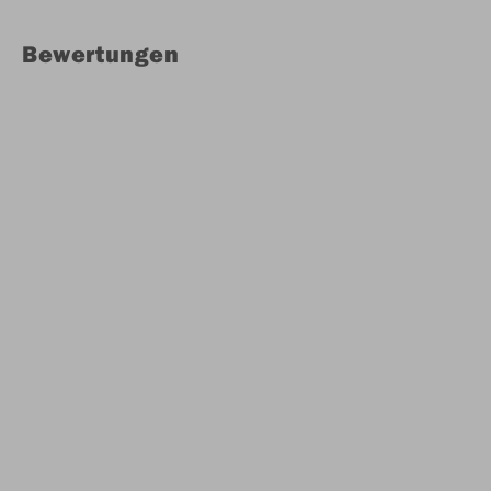
Bewertungen