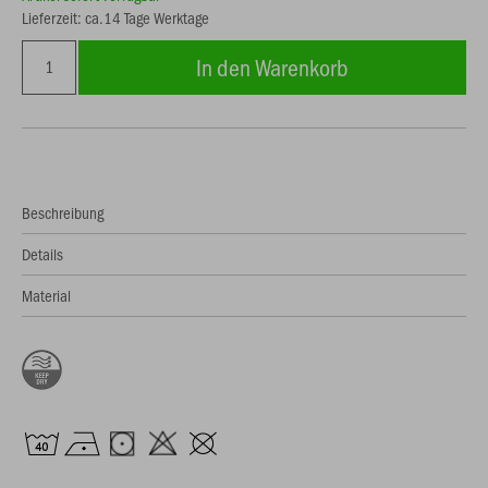
Lieferzeit: ca.14 Tage Werktage
In den Warenkorb
Beschreibung
Details
Material