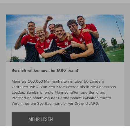
Herzlich willkommen im JAKO Team!
Mehr als 100.000 Mannschaften in über 50 Ländern
vertrauen JAKO. Von den Kreisklassen bis in die Champions
League. Bambinis, erste Mannschaften und Senioren.
Profitiert ab sofort von der Partnerschaft zwischen eurem
Verein, eurem Sportfachhändler vor Ort und JAKO.
MEHR LESEN