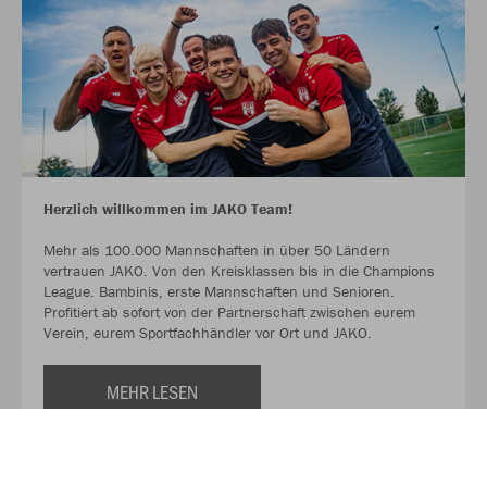
Herzlich willkommen im JAKO Team!
Mehr als 100.000 Mannschaften in über 50 Ländern
vertrauen JAKO. Von den Kreisklassen bis in die Champions
League. Bambinis, erste Mannschaften und Senioren.
Profitiert ab sofort von der Partnerschaft zwischen eurem
Verein, eurem Sportfachhändler vor Ort und JAKO.
MEHR LESEN