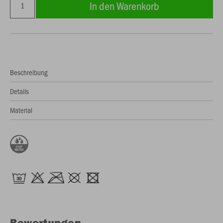
In den Warenkorb
Beschreibung
Details
Material
Bewertungen