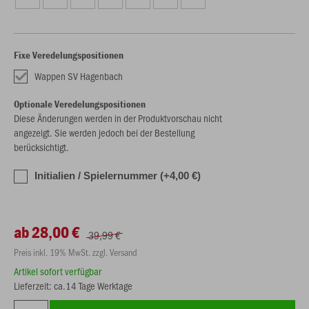
Fixe Veredelungspositionen
Wappen SV Hagenbach
Optionale Veredelungspositionen
Diese Änderungen werden in der Produktvorschau nicht
angezeigt. Sie werden jedoch bei der Bestellung
berücksichtigt.
Initialien / Spielernummer (+4,00 €)
ab 28,00 €
39,99 €
Preis inkl. 19% MwSt. zzgl. Versand
Artikel sofort verfügbar
Lieferzeit: ca.14 Tage Werktage