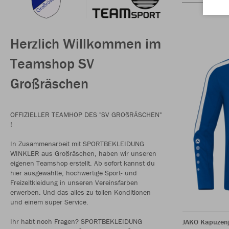
Herzlich Willkommen im
Teamshop SV
Großräschen
OFFIZIELLER TEAMHOP DES "SV GROßRÄSCHEN"
!
In Zusammenarbeit mit SPORTBEKLEIDUNG
WINKLER aus Großräschen, haben wir unseren
eigenen Teamshop erstellt. Ab sofort kannst du
hier ausgewählte, hochwertige Sport- und
Freizeitkleidung in unseren Vereinsfarben
erwerben. Und das alles zu tollen Konditionen
und einem super Service.
Ihr habt noch Fragen? SPORTBEKLEIDUNG
JAKO Kapuzen