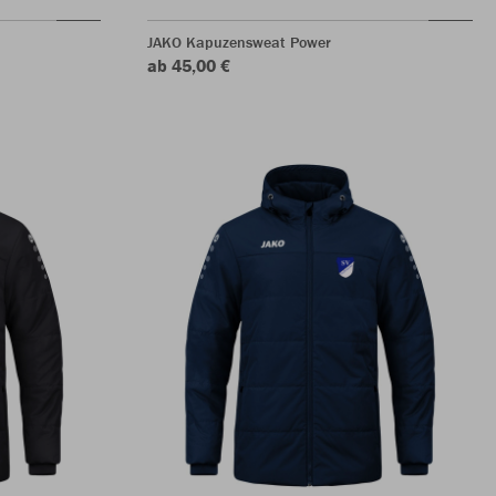
JAKO Kapuzensweat Power
ab 45,00 €