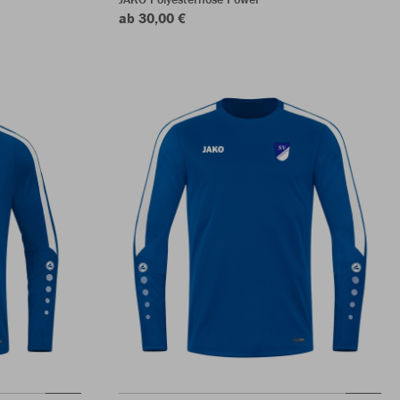
ab 30,00 €