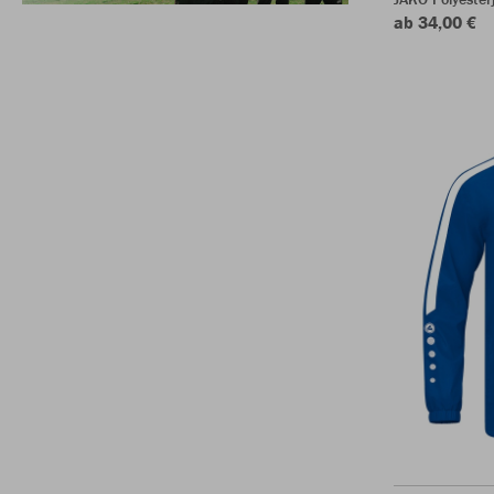
ab 34,00 €