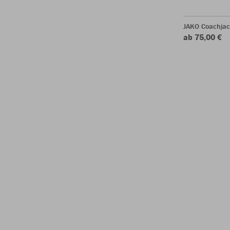
JAKO Coachjac
ab 75,00 €