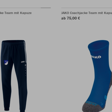
ke Team mit Kapuze
JAKO Coachjacke Team mit Kapu
ab 75,00 €