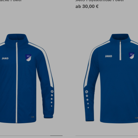
ab 30,00 €