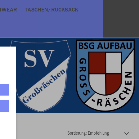
RWEAR
TASCHEN/RUCKSACK