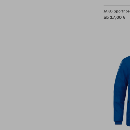
JAKO Sporthos
ab 17,00 €