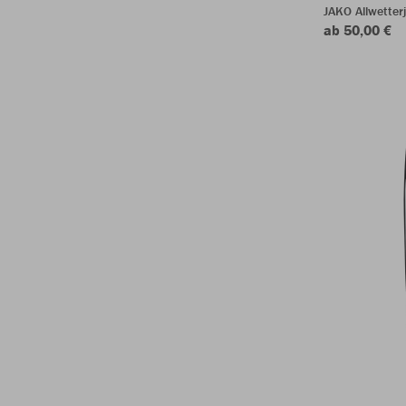
JAKO Allwetter
ab 50,00 €