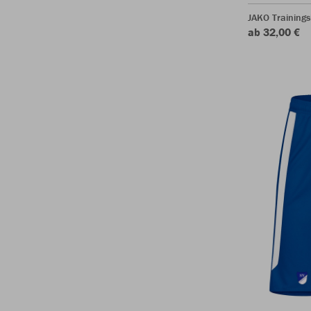
JAKO Training
ab 32,00 €