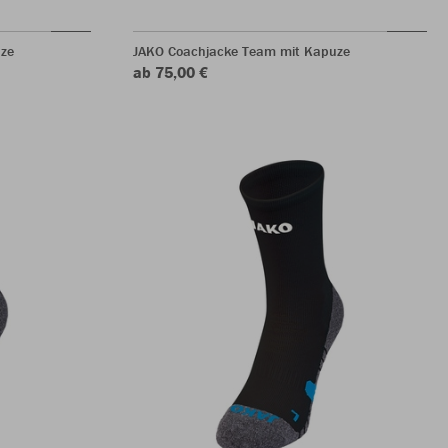
ze
JAKO Coachjacke Team mit Kapuze
ab 75,00 €