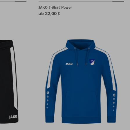
JAKO T-Shirt Power
ab 22,00 €