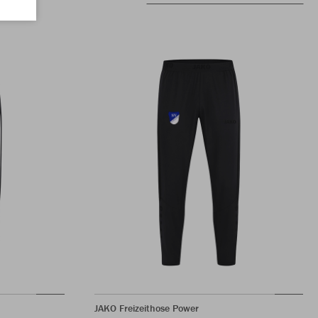
JAKO Freizeithose Power